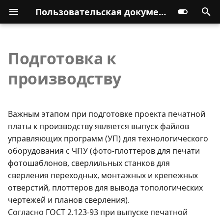
Пользовательская документация
Подготовка к
производству
Важным этапом при подготовке проекта печатной
платы к производству является выпуск файлов
управляющих программ (УП) для технологического
оборудования с ЧПУ (фото-плоттеров для печати
фотошаблонов, сверлильных станков для
сверления переходных, монтажных и крепежных
отверстий, плоттеров для вывода топологических
чертежей и планов сверления).
Согласно ГОСТ 2.123-93 при выпуске печатной