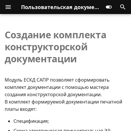
Пользовательская документация
Создание комплекта
конструкторской
документации
Модуль ЕСКД САПР позволяет сформировать
комплект документации с помощью мастера
создания конструкторской документации.
В комплект формируемой документации печатной
платы входят:
Спецификация;
Схема электрическая принципиальная Э3;