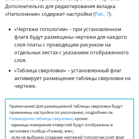
Дополнительно для редактирования вкладка
«Наполнение» содержит настройки (
Рис. 7
):
«Чертежи топологии» – при установленном
флаге будут размещены чертежи для каждого
слоя платы с проводящим рисунком на
отдельных листах с указанием отображенного
слоя.
«Таблица сверловки» – установленный флаг
активирует размещение таблицы сверловки на
чертеже.
Примечание! Для размещаемой таблицы сверловки будут
применены настройки по умолчанию, подробнее см.
Размещение таблицы сверловки
, кроме:
- единицы измерения отверстий будут отображены в
заголовке столбца «Размер, мм»;
- если не выбрано создание чертежей топологии (снят флаг