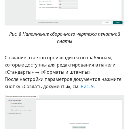
Рис. 8 Наполнение сборочного чертежа печатной
платы
Создание отчетов производится по шаблонам,
которые доступны для редактирования в панели
«Стандарты» → «Форматы и штампы».
После настройки параметров документов нажмите
кнопку «Создать документы», см.
Рис. 9
.