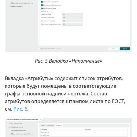
Рис. 5 Вкладка «Наполнение»
Вкладка «Атрибуты» содержит список атрибутов,
которые будут помещены в соответствующие
графы основной надписи чертежа. Состав
атрибутов определяется штампом листа по ГОСТ,
см.
Рис. 6
.