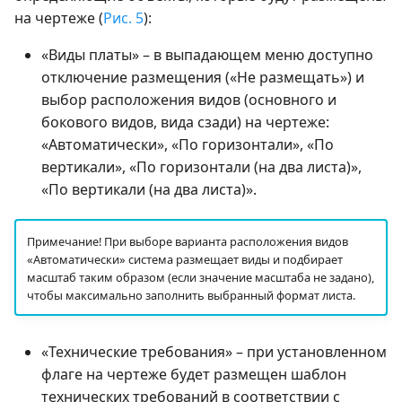
на чертеже (
Рис. 5
):
«Виды платы» – в выпадающем меню доступно
отключение размещения («Не размещать») и
выбор расположения видов (основного и
бокового видов, вида сзади) на чертеже:
«Автоматически», «По горизонтали», «По
вертикали», «По горизонтали (на два листа)»,
«По вертикали (на два листа)».
Примечание! При выборе варианта расположения видов
«Автоматически» система размещает виды и подбирает
масштаб таким образом (если значение масштаба не задано),
чтобы максимально заполнить выбранный формат листа.
«Технические требования» – при установленном
флаге на чертеже будет размещен шаблон
технических требований в соответствии с