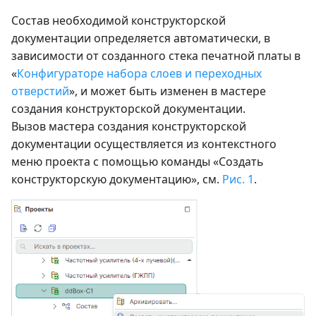
Состав необходимой конструкторской
документации определяется автоматически, в
зависимости от созданного стека печатной платы в
«
Конфигураторе набора слоев и переходных
отверстий
», и может быть изменен в мастере
создания конструкторской документации.
Вызов мастера создания конструкторской
документации осуществляется из контекстного
меню проекта с помощью команды «Создать
конструкторскую документацию», см.
Рис. 1
.