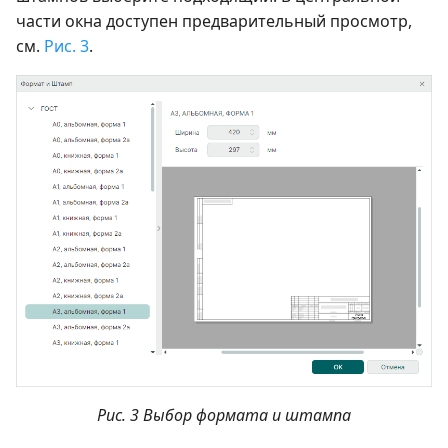
части окна доступен предварительный просмотр,
см.
Рис. 3
.
Рис. 3 Выбор формата и штампа