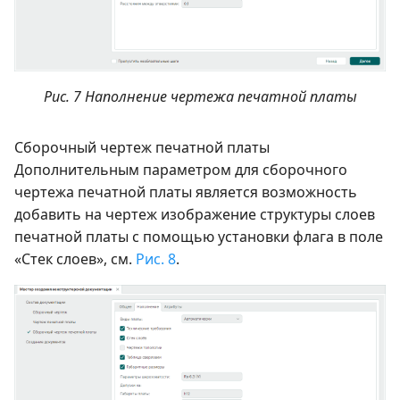
Рис. 7 Наполнение чертежа печатной платы
Сборочный чертеж печатной платы
Дополнительным параметром для сборочного
чертежа печатной платы является возможность
добавить на чертеж изображение структуры слоев
печатной платы с помощью установки флага в поле
«Стек слоев», см.
Рис. 8
.