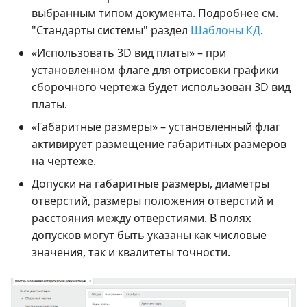
выбранным типом документа. Подробнее см.
"Стандарты системы" раздел
Шаблоны КД
.
«Использовать 3D вид платы» – при
установленном флаге для отрисовки графики
сборочного чертежа будет использован 3D вид
платы.
«Габаритные размеры» – установленный флаг
активирует размещение габаритных размеров
на чертеже.
Допуски на габаритные размеры, диаметры
отверстий, размеры положения отверстий и
расстояния между отверстиями. В полях
допусков могут быть указаны как числовые
значения, так и квалитеты точности.