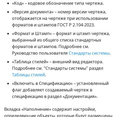
«Код» – кодовое обозначение типа чертежа.
«Версия документа» – номер версии чертежа,
отображается на чертеже при использовании
форматов и штампов ГОСТ Р 2.104-2023.
«Формат и Штамп» – формат и штамп чертежа,
выбранный из общего списка стандартных
форматов и штампов. Подробнее см.
Руководство пользователя
Стандарты системы
.
«Таблица стилей» – внешний вид редактора.
Подробнее см. "Стандарты системы" раздел
Таблицы стилей
.
«Включить в Спецификацию» – установленный
флаг добавляет создаваемый чертеж в
спецификацию в раздел «Документация».
Вкладка «Наполнение» содержит настройки,
определяющие объекты, которые будут размещены