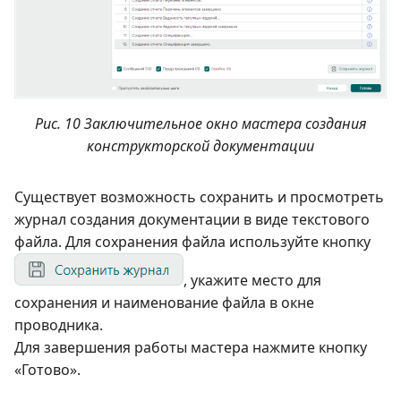
Рис. 10 Заключительное окно мастера создания
конструкторской документации
Существует возможность сохранить и просмотреть
журнал создания документации в виде текстового
файла. Для сохранения файла используйте кнопку
, укажите место для
сохранения и наименование файла в окне
проводника.
Для завершения работы мастера нажмите кнопку
«Готово».