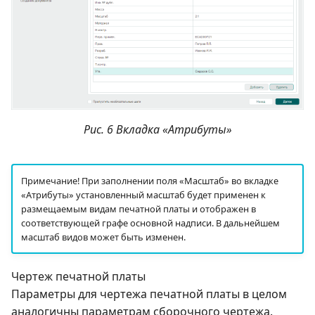
Рис. 6 Вкладка «Атрибуты»
Примечание! При заполнении поля «Масштаб» во вкладке
«Атрибуты» установленный масштаб будет применен к
размещаемым видам печатной платы и отображен в
соответствующей графе основной надписи. В дальнейшем
масштаб видов может быть изменен.
Чертеж печатной платы
Параметры для чертежа печатной платы в целом
аналогичны параметрам сборочного чертежа.