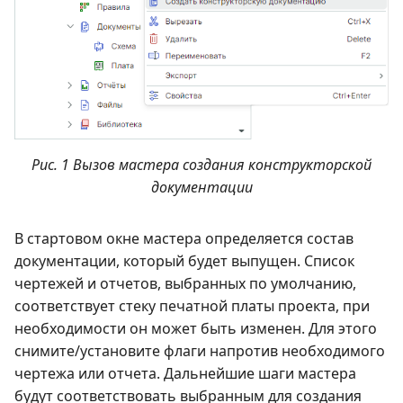
Рис. 1 Вызов мастера создания конструкторской
документации
В стартовом окне мастера определяется состав
документации, который будет выпущен. Список
чертежей и отчетов, выбранных по умолчанию,
соответствует стеку печатной платы проекта, при
необходимости он может быть изменен. Для этого
снимите/установите флаги напротив необходимого
чертежа или отчета. Дальнейшие шаги мастера
будут соответствовать выбранным для создания