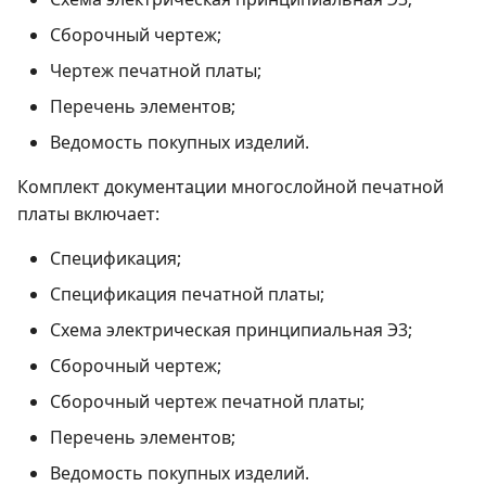
Сборочный чертеж;
Чертеж печатной платы;
Перечень элементов;
Ведомость покупных изделий.
Комплект документации многослойной печатной
платы включает:
Спецификация;
Спецификация печатной платы;
Схема электрическая принципиальная Э3;
Сборочный чертеж;
Сборочный чертеж печатной платы;
Перечень элементов;
Ведомость покупных изделий.