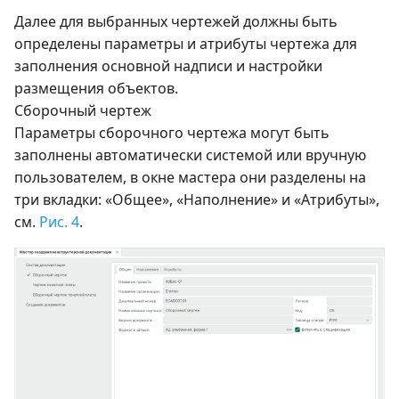
Далее для выбранных чертежей должны быть
определены параметры и атрибуты чертежа для
заполнения основной надписи и настройки
размещения объектов.
Сборочный чертеж
Параметры сборочного чертежа могут быть
заполнены автоматически системой или вручную
пользователем, в окне мастера они разделены на
три вкладки: «Общее», «Наполнение» и «Атрибуты»,
см.
Рис. 4
.