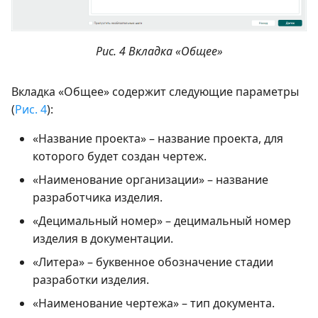
Рис. 4 Вкладка «Общее»
Вкладка «Общее» содержит следующие параметры
(
Рис. 4
):
«Название проекта» – название проекта, для
которого будет создан чертеж.
«Наименование организации» – название
разработчика изделия.
«Децимальный номер» – децимальный номер
изделия в документации.
«Литера» – буквенное обозначение стадии
разработки изделия.
«Наименование чертежа» – тип документа.