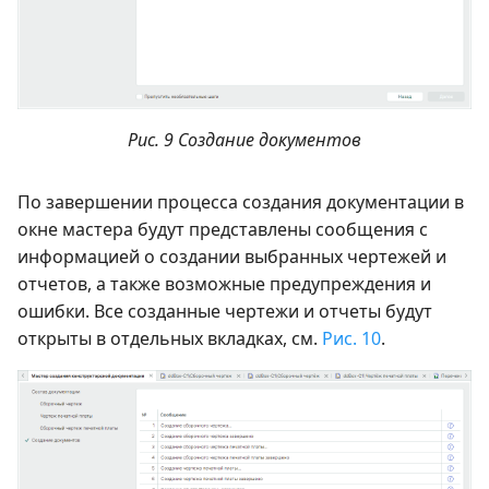
Рис. 9 Создание документов
По завершении процесса создания документации в
окне мастера будут представлены сообщения с
информацией о создании выбранных чертежей и
отчетов, а также возможные предупреждения и
ошибки. Все созданные чертежи и отчеты будут
открыты в отдельных вкладках, см.
Рис. 10
.