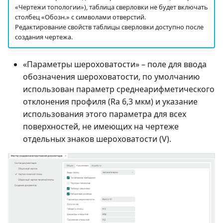
«Чертежи топологии»), таблица сверловки не будет включать
столбец «Обозн.» с символами отверстий.
Редактирование свойств таблицы сверловки доступно после
создания чертежа.
«Параметры шероховатости» – поле для ввода
обозначения шероховатости, по умолчанию
использован параметр среднеарифметического
отклонения профиля (Ra 6,3 мкм) и указание
использования этого параметра для всех
поверхностей, не имеющих на чертеже
отдельных знаков шероховатости (V).