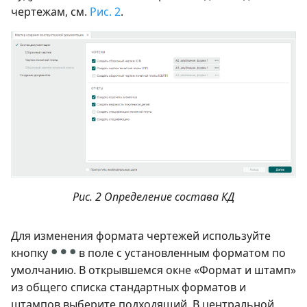
чертежам, см.
Рис. 2
.
Рис. 2 Определение состава КД
Для изменения формата чертежей используйте
кнопку
в поле с установленным форматом по
умолчанию. В открывшемся окне «Формат и штамп»
из общего списка стандартных форматов и
штампов выберите подходящий. В центральной