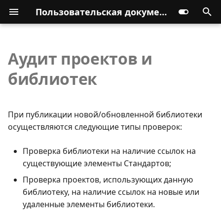
Пользовательская документация
Аудит проектов и
библиотек
При публикации новой/обновленной библиотеки
осуществляются следующие типы проверок:
Проверка библиотеки на наличие ссылок на
существующие элементы Стандартов;
Проверка проектов, использующих данную
библиотеку, на наличие ссылок на новые или
удаленные элементы библиотеки.