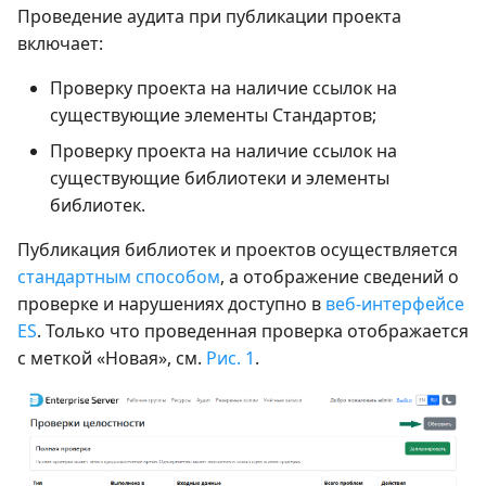
Проведение аудита при публикации проекта
включает:
Проверку проекта на наличие ссылок на
существующие элементы Стандартов;
Проверку проекта на наличие ссылок на
существующие библиотеки и элементы
библиотек.
Публикация библиотек и проектов осуществляется
стандартным способом
, а отображение сведений о
проверке и нарушениях доступно в
веб-интерфейсе
ES
. Только что проведенная проверка отображается
с меткой «Новая», см.
Рис. 1
.