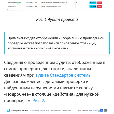
Рис. 1 Аудит проекта
Примечание! Для отображения информации о проведенной
проверке может потребоваться обновление страницы,
воспользуйтесь кнопкой «Обновить».
Сведения о проведенном аудите, отображенные в
списке проверок целостности, аналогичны
сведениям при
аудите Стандартов системы
.
Для ознакомления с деталями проверки и
найденными нарушениями нажмите кнопку
«Подробнее» в столбце «Действия» для нужной
проверки, см.
Рис. 2
.