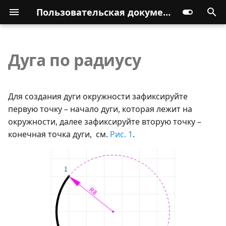
Пользовательская документация
Дуга по радиусу
Для создания дуги окружности зафиксируйте
первую точку – начало дуги, которая лежит на
окружности, далее зафиксируйте вторую точку –
конечная точка дуги, см.
Рис. 1
.