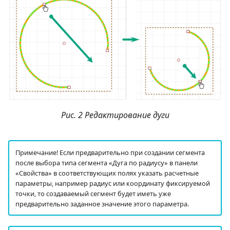
Рис. 2 Редактирование дуги
Примечание! Если предварительно при создании сегмента
после выбора типа сегмента «Дуга по радиусу» в панели
«Свойства» в соответствующих полях указать расчетные
параметры, например радиус или координату фиксируемой
точки, то создаваемый сегмент будет иметь уже
предварительно заданное значение этого параметра.