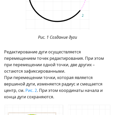
Рис. 1 Создание дуги
Редактирование дуги осуществляется
перемещением точек редактирования. При этом
при перемещении одной точки, две других –
остаются зафиксированными.
При перемещении точки, которая является
вершиной дуги, изменяется радиус и смещается
центр, см.
Рис. 2
. При этом координаты начала и
конца дуги сохраняются.