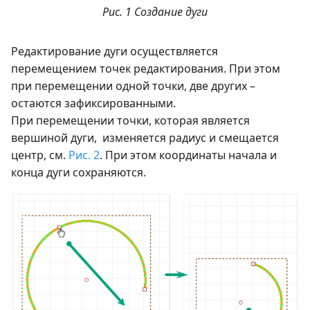
Рис. 1 Создание дуги
Редактирование дуги осуществляется
перемещением точек редактирования. При этом
при перемещении одной точки, две других –
остаются зафиксированными.
При перемещении точки, которая является
вершиной дуги, изменяется радиус и смещается
центр, см.
Рис. 2
. При этом координаты начала и
конца дуги сохраняются.