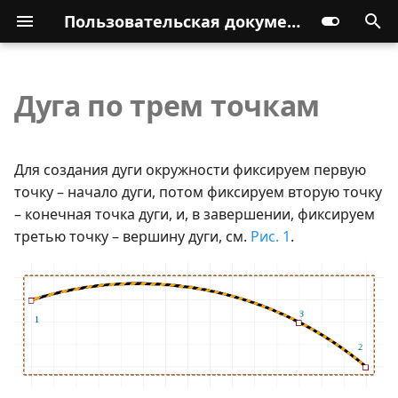
Пользовательская документация
Дуга по трем точкам
Для создания дуги окружности фиксируем первую
точку – начало дуги, потом фиксируем вторую точку
– конечная точка дуги, и, в завершении, фиксируем
третью точку – вершину дуги, см.
Рис. 1
.