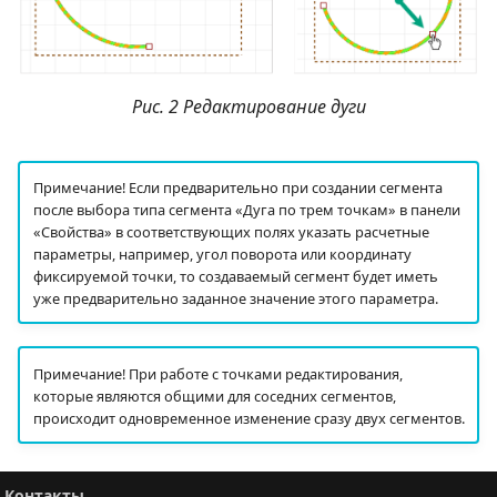
Рис. 2 Редактирование дуги
Примечание! Если предварительно при создании сегмента
после выбора типа сегмента «Дуга по трем точкам» в панели
«Свойства» в соответствующих полях указать расчетные
параметры, например, угол поворота или координату
фиксируемой точки, то создаваемый сегмент будет иметь
уже предварительно заданное значение этого параметра.
Примечание! При работе с точками редактирования,
которые являются общими для соседних сегментов,
происходит одновременное изменение сразу двух сегментов.
Контакты