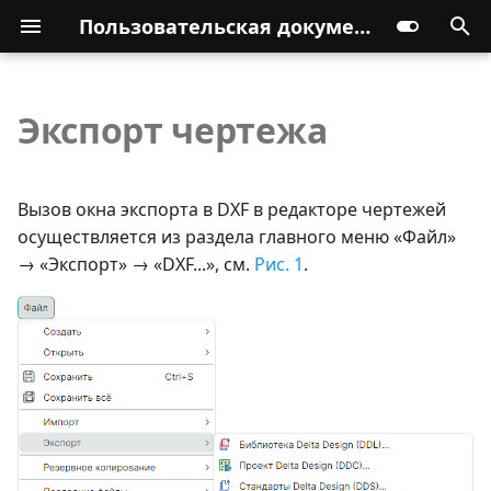
Пользовательская документация
Экспорт чертежа
Вызов окна экспорта в DXF в редакторе чертежей
осуществляется из раздела главного меню «Файл»
→ «Экспорт» → «DXF...», см.
Рис. 1
.