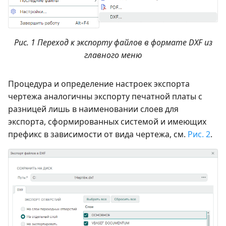
Рис. 1 Переход к экспорту файлов в формате DXF из
главного меню
Процедура и определение настроек экспорта
чертежа аналогичны экспорту печатной платы с
разницей лишь в наименовании слоев для
экспорта, сформированных системой и имеющих
префикс в зависимости от вида чертежа, см.
Рис. 2
.