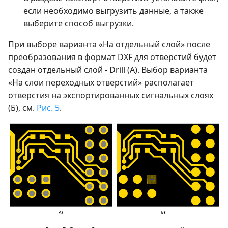
если необходимо выгрузить данные, а также
выберите способ выгрузки.
При выборе варианта «На отдельный слой» после
преобразования в формат DXF для отверстий будет
создан отдельный слой - Drill (А). Выбор варианта
«На слои переходных отверстий» располагает
отверстия на экспортированных сигнальных слоях
(Б), см.
Рис. 5
.