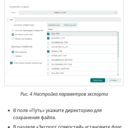
Рис. 4 Настройка параметров экспорта
В поле «Путь» укажите директорию для
сохранения файла.
В разделе «Экспорт отверстий» установите флаг,