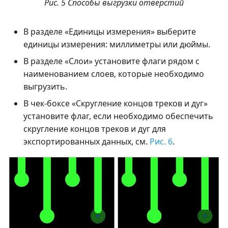
Рис. 5 Способы выгрузки отверстий
В разделе «Единицы измерения» выберите
единицы измерения: миллиметры или дюймы.
В разделе «Слои» установите флаги рядом с
наименованием слоев, которые необходимо
выгрузить.
В чек-боксе «Скругление концов треков и дуг»
установите флаг, если необходимо обеспечить
скругление концов треков и дуг для
экспортированных данных, см.
Рис. 6
.