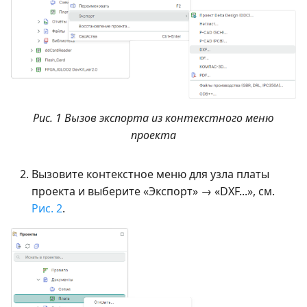
Рис. 1 Вызов экспорта из контекстного меню
проекта
Вызовите контекстное меню для узла платы
проекта и выберите «Экспорт» → «DXF...», см.
Рис. 2
.