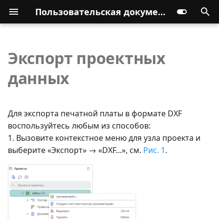
Пользовательская документация
Экспорт проектных
данных
Для экспорта печатной платы в формате DXF
воспользуйтесь любым из способов:
1. Вызовите контекстное меню для узла проекта и
выберите «Экспорт» → «DXF...», см.
Рис. 1
.