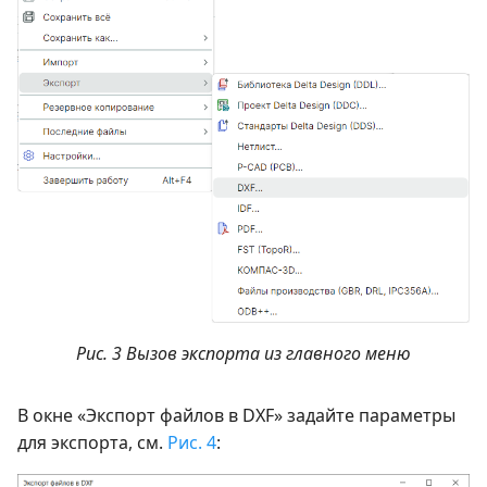
Рис. 3 Вызов экспорта из главного меню
В окне «Экспорт файлов в DXF» задайте параметры
для экспорта, см.
Рис. 4
: