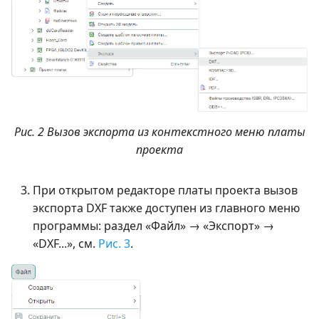
Рис. 2 Вызов экспорта из контекстного меню платы
проекта
При открытом редакторе платы проекта вызов
экспорта DXF также доступен из главного меню
программы: раздел «Файл» → «Экспорт» →
«DXF...», см.
Рис. 3
.