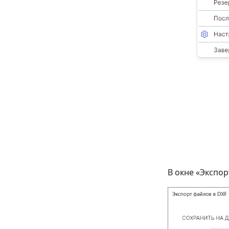
В окне «Экспор