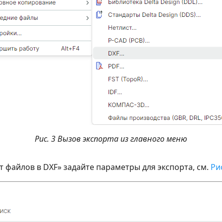
Рис. 3 Вызов экспорта из главного меню
т файлов в DXF» задайте параметры для экспорта, см.
Рис