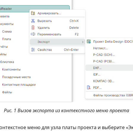
Рис. 1 Вызов экспорта из контекстного меню проекта
онтекстное меню для узла платы проекта и выберите «Э