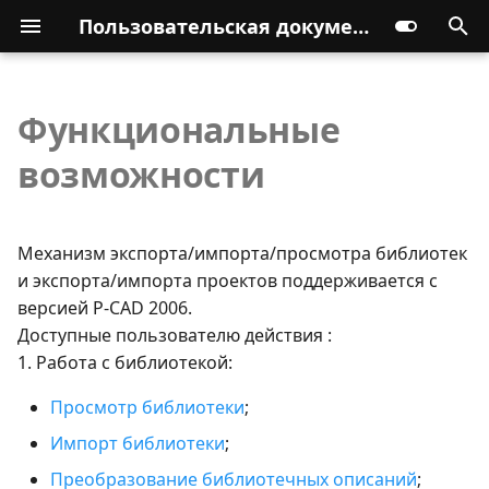
Пользовательская документация
Функциональные
возможности
Механизм экспорта/импорта/просмотра библиотек
и экспорта/импорта проектов поддерживается с
версией P-CAD 2006.
Доступные пользователю действия :
1. Работа с библиотекой:
Просмотр библиотеки
;
Импорт библиотеки
;
Преобразование библиотечных описаний
;