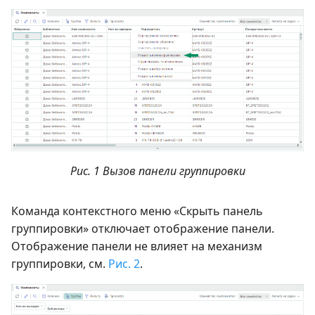
Рис. 1 Вызов панели группировки
Команда контекстного меню «Скрыть панель
группировки» отключает отображение панели.
Отображение панели не влияет на механизм
группировки, см.
Рис. 2
.