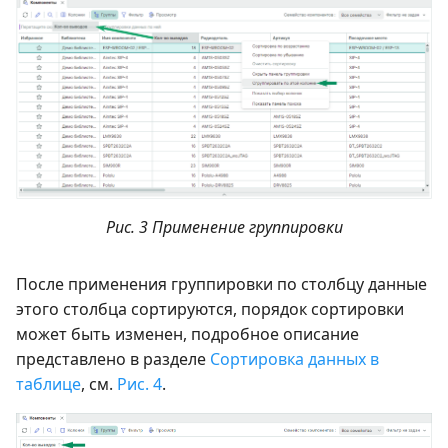
Рис. 3 Применение группировки
После применения группировки по столбцу данные
этого столбца сортируются, порядок сортировки
может быть изменен, подробное описание
представлено в разделе
Сортировка данных в
таблице
, см.
Рис. 4
.