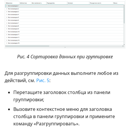
Рис. 4 Сортировка данных при группировке
Для разгруппировки данных выполните любое из
действий, см.
Рис. 5
:
Перетащите заголовок столбца из панели
группировки;
Вызовите контекстное меню для заголовка
столбца в панели группировки и примените
команду «Разгруппировать».