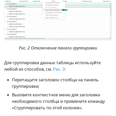
Рис. 2 Отключение панели группировки
Для группировки данных таблицы используйте
любой из способов, см.
Рис. 3
:
Перетащите заголовок столбца на панель
группировки;
Вызовите контекстное меню для заголовка
необходимого столбца и примените команду
«Сгруппировать по этой колонке».