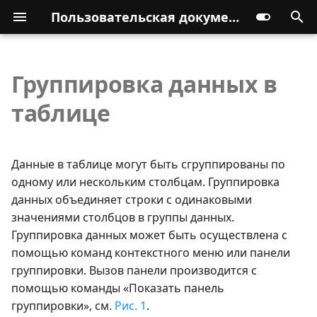
Пользовательская документация
Группировка данных в
таблице
Данные в таблице могут быть сгруппированы по
одному или нескольким столбцам. Группировка
данных объединяет строки с одинаковыми
значениями столбцов в группы данных.
Группировка данных может быть осуществлена с
помощью команд контекстного меню или панели
группировки. Вызов панели производится с
помощью команды «Показать панель
группировки», см.
Рис. 1
.