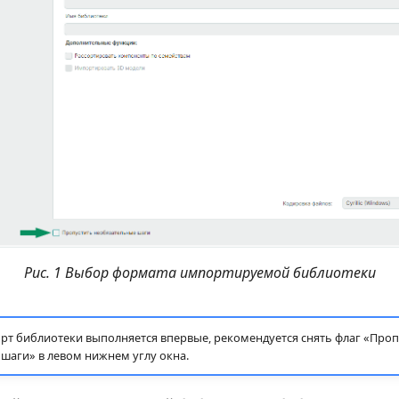
Рис. 1 Выбор формата импортируемой библиотеки
орт библиотеки выполняется впервые, рекомендуется снять флаг «Проп
шаги» в левом нижнем углу окна.