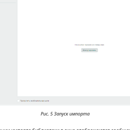
Рис. 5 Запуск импорта