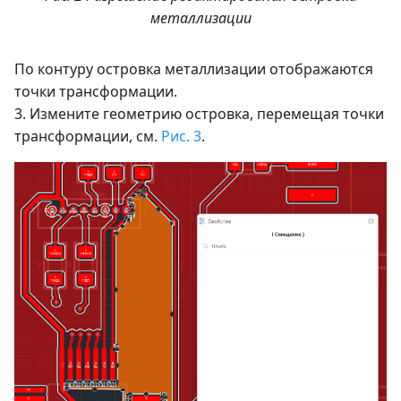
металлизации
По контуру островка металлизации отображаются
точки трансформации.
3. Измените геометрию островка, перемещая точки
трансформации, см.
Рис. 3
.