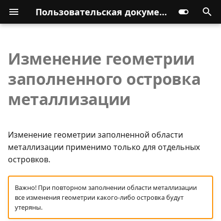
Пользовательская документация
Изменение геометрии
заполненного островка
металлизации
Изменение геометрии заполненной области
металлизации применимо только для отдельных
островков.
Важно! При повторном заполнении области металлизации
все изменения геометрии какого-либо островка будут
утеряны.