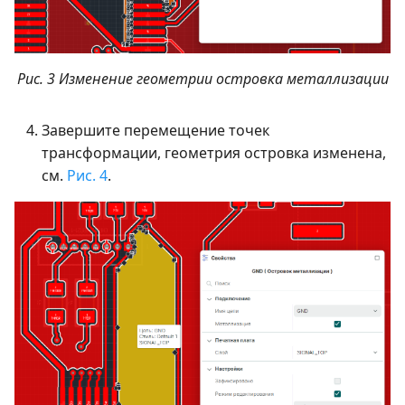
Рис. 3 Изменение геометрии островка металлизации
Завершите перемещение точек
трансформации, геометрия островка изменена,
см.
Рис. 4
.