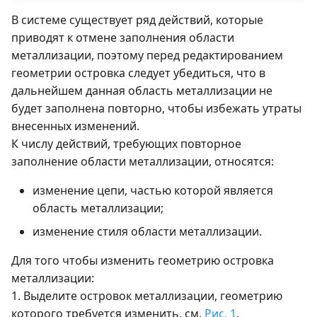
В системе существует ряд действий, которые
приводят к отмене заполнения области
металлизации, поэтому перед редактированием
геометрии островка следует убедиться, что в
дальнейшем данная область металлизации не
будет заполнена повторно, чтобы избежать утраты
внесенных изменений.
К числу действий, требующих повторное
заполнение области металлизации, относятся:
изменение цепи, частью которой является
область металлизации;
изменение стиля области металлизации.
Для того чтобы изменить геометрию островка
металлизации:
1. Выделите островок металлизации, геометрию
которого требуется изменить, см.
Рис. 1
.