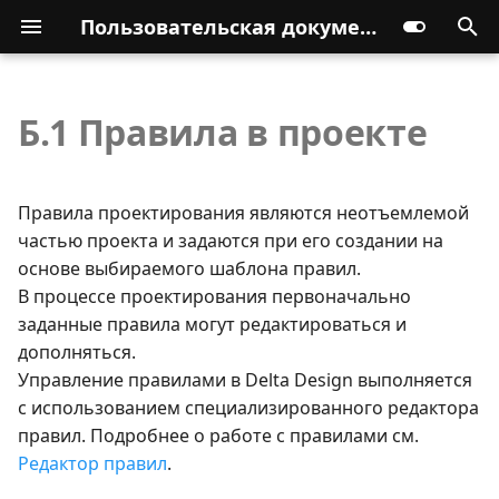
Пользовательская документация
Б.1 Правила в проекте
Правила проектирования являются неотъемлемой
частью проекта и задаются при его создании на
основе выбираемого шаблона правил.
В процессе проектирования первоначально
заданные правила могут редактироваться и
дополняться.
Управление правилами в Delta Design выполняется
с использованием специализированного редактора
правил. Подробнее о работе с правилами см.
Редактор правил
.