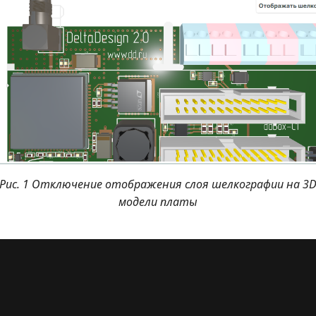
Рис. 1 Отключение отображения слоя шелкографии на 3
модели платы