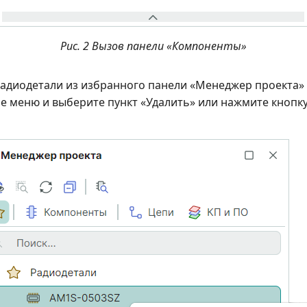
Рис. 2 Вызов панели «Компоненты»
радиодетали из избранного панели «Менеджер проекта»
е меню и выберите пункт «Удалить» или нажмите кнопку 