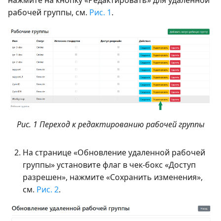
нажмите на кнопку «Редактировать» для удаленной
рабочей группы, см.
Рис. 1
.
Рис. 1 Переход к редактированию рабочей группы
На странице «Обновление удаленной рабочей
группы» установите флаг в чек-бокс «Доступ
разрешен», нажмите «Сохранить изменения»,
см.
Рис. 2
.