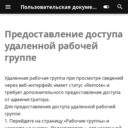
Пользовательская документация
Предоставление доступа
удаленной рабочей
группе
Удаленная рабочая группа при просмотре сведений
через веб-интерфейс имеет статус «Remote» и
требует дополнительного предоставления доступа
от администратора.
Для предоставления доступа удаленной рабочей
группе:
1. Перейдите на страницу «Рабочие группы» и