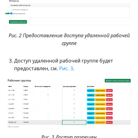
Рис. 2 Предоставление доступа удаленной рабочей
группе
Доступ удаленной рабочей группе будет
предоставлен, см.
Рис. 3
.
Рис. 3 Доступ разрешен