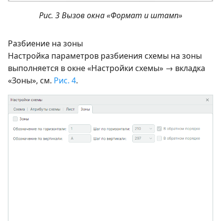
Рис. 3 Вызов окна «Формат и штамп»
Разбиение на зоны
Настройка параметров разбиения схемы на зоны
выполняется в окне «Настройки схемы» → вкладка
«Зоны», см.
Рис. 4
.