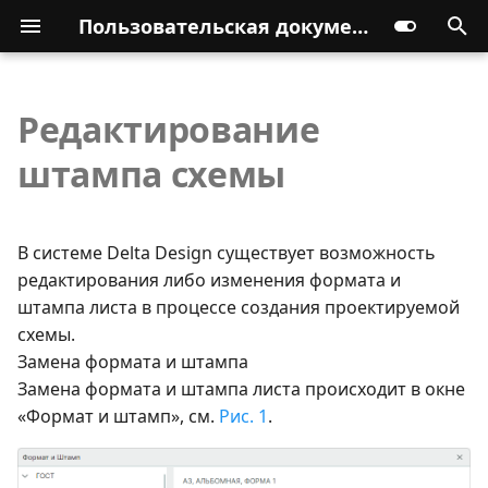
Пользовательская документация
Редактирование
штампа схемы
В системе Delta Design существует возможность
редактирования либо изменения формата и
штампа листа в процессе создания проектируемой
схемы.
Замена формата и штампа
Замена формата и штампа листа происходит в окне
«Формат и штамп», см.
Рис. 1
.