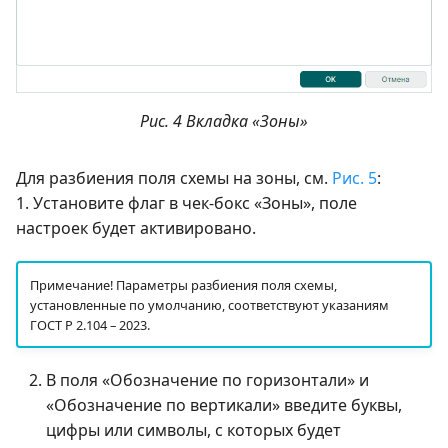
Рис. 4 Вкладка «Зоны»
Для разбиения поля схемы на зоны, см.
Рис. 5
:
1. Установите флаг в чек-бокс «Зоны», поле
настроек будет активировано.
Примечание! Параметры разбиения поля схемы,
установленные по умолчанию, соответствуют указаниям
ГОСТ Р 2.104 – 2023.
В поля «Обозначение по горизонтали» и
«Обозначение по вертикали» введите буквы,
цифры или символы, с которых будет