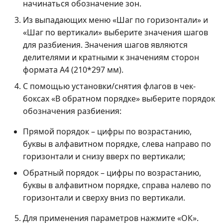
начинаться обозначение зон.
Из выпадающих меню «Шаг по горизонтали» и
«Шаг по вертикали» выберите значения шагов
для разбиения. Значения шагов являются
делителями и кратными к значениям сторон
формата А4 (210*297 мм).
С помощью установки/снятия флагов в чек-
боксах «В обратном порядке» выберите порядок
обозначения разбиения:
Прямой порядок – цифры по возрастанию,
буквы в алфавитном порядке, слева направо по
горизонтали и снизу вверх по вертикали;
Обратный порядок – цифры по возрастанию,
буквы в алфавитном порядке, справа налево по
горизонтали и сверху вниз по вертикали.
Для применения параметров нажмите «ОК».