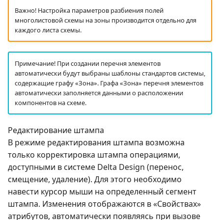
Важно! Настройка параметров разбиения полей
многолистовой схемы на зоны производится отдельно для
каждого листа схемы.
Примечание! При создании перечня элементов
автоматически будут выбраны шаблоны стандартов системы,
содержащие графу «Зона». Графа «Зона» перечня элементов
автоматически заполняется данными о расположении
компонентов на схеме.
Редактирование штампа
В режиме редактирования штампа возможна
только корректировка штампа операциями,
доступными в системе Delta Design (перенос,
смещение, удаление). Для этого необходимо
навести курсор мыши на определенный сегмент
штампа. Изменения отображаются в «Свойствах»
атрибутов, автоматически появляясь при вызове