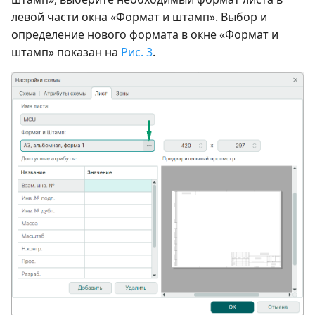
левой части окна «Формат и штамп». Выбор и
определение нового формата в окне «Формат и
штамп» показан на
Рис. 3
.