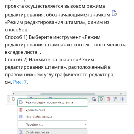
проекта осуществляется вызовом режима
редактирования, обозначающимся значком
«Режим редактирования штампа», одним из
способов:
Способ 1) Выберите инструмент «Режим
редактирования штампа» из контекстного меню на
вкладке листа, .
Способ 2) Нажмите на значок «Режим
редактирования штампа», расположенный в
правом нижнем углу графического редактора,
см.
Рис. 7
.