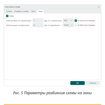
Рис. 5 Параметры разбиения схемы на зоны