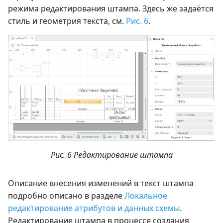
режима редактирования штампа. Здесь же задаётся
стиль и геометрия текста, см.
Рис. 6
.
Рис. 6 Редактирование штампа
Описание внесения изменений в текст штампа
подробно описано в разделе
Локальное
редактирование атрибутов и данных схемы
.
Редактирование штампа в процессе создания