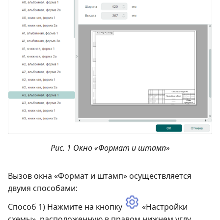
Рис. 1 Окно «Формат и штамп»
Вызов окна «Формат и штамп» осуществляется
двумя способами:
Способ 1) Нажмите на кнопку
«Настройки
схемы», расположенную в правом нижнем углу