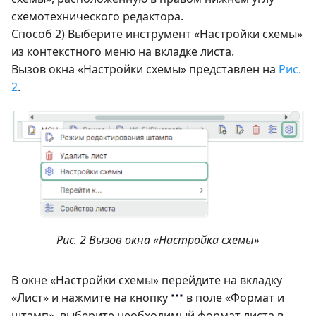
схемотехнического редактора.
Способ 2) Выберите инструмент «Настройки схемы»
из контекстного меню на вкладке листа.
Вызов окна «Настройки схемы» представлен на
Рис.
2
.
Рис. 2 Вызов окна «Настройка схемы»
В окне «Настройки схемы» перейдите на вкладку
«Лист» и нажмите на кнопку
в поле «Формат и
штамп», выберите необходимый формат листа в