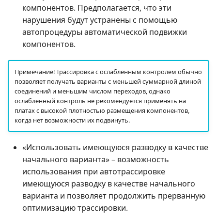
компонентов. Предполагается, что эти
нарушения будут устранены с помощью
автопроцедуры автоматической подвижки
компонентов.
Примечание! Трассировка с ослабленным контролем обычно
позволяет получать варианты с меньшей суммарной длиной
соединений и меньшим числом переходов, однако
ослабленный контроль не рекомендуется применять на
платах с высокой плотностью размещения компонентов,
когда нет возможности их подвинуть.
«Использовать имеющуюся разводку в качестве
начального варианта» – возможность
использования при автотрассировке
имеющуюся разводку в качестве начального
варианта и позволяет продолжить прерванную
оптимизацию трассировки.