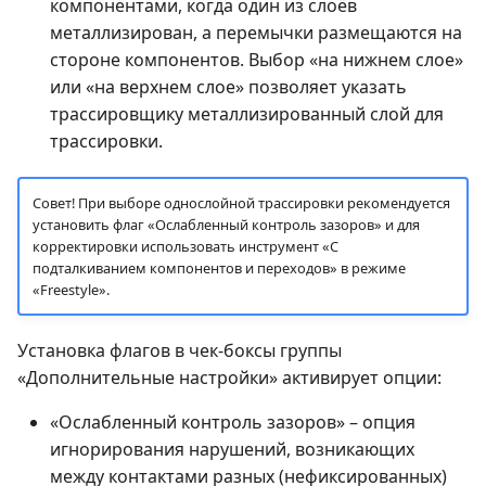
компонентами, когда один из слоёв
металлизирован, а перемычки размещаются на
стороне компонентов. Выбор «на нижнем слое»
или «на верхнем слое» позволяет указать
трассировщику металлизированный слой для
трассировки.
Совет! При выборе однослойной трассировки рекомендуется
установить флаг «Ослабленный контроль зазоров» и для
корректировки использовать инструмент «С
подталкиванием компонентов и переходов» в режиме
«Freestyle».
Установка флагов в чек-боксы группы
«Дополнительные настройки» активирует опции:
«Ослабленный контроль зазоров» – опция
игнорирования нарушений, возникающих
между контактами разных (нефиксированных)