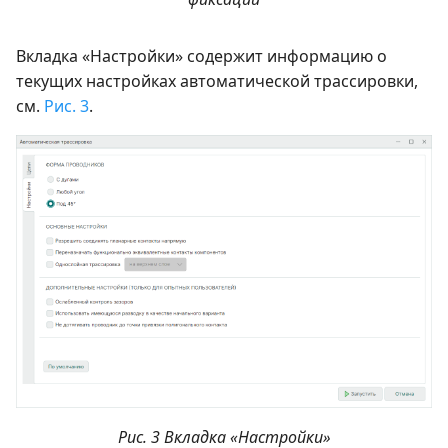
Вкладка «Настройки» содержит информацию о
текущих настройках автоматической трассировки,
см.
Рис. 3
.
Рис. 3 Вкладка «Настройки»