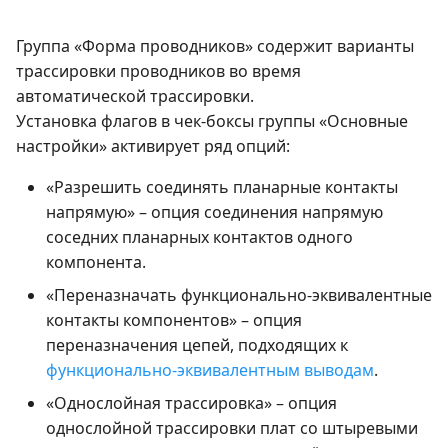
Группа «Форма проводников» содержит варианты
трассировки проводников во время
автоматической трассировки.
Установка флагов в чек-боксы группы «Основные
настройки» активирует ряд опций:
«Разрешить соединять планарные контакты
напрямую» – опция соединения напрямую
соседних планарных контактов одного
компонента.
«Переназначать функционально-эквивалентные
контакты компонентов» – опция
переназначения цепей, подходящих к
функционально-эквивалентным выводам
.
«Однослойная трассировка» – опция
однослойной трассировки плат со штыревыми