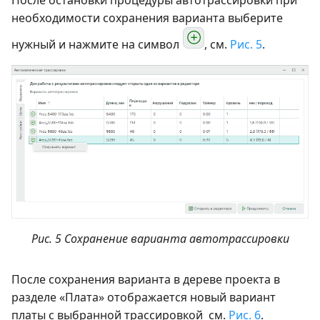
необходимости сохранения варианта выберите
нужный и нажмите на символ
, см.
Рис. 5
.
Рис. 5 Сохранение варианта автотрассировки
После сохранения варианта в дереве проекта в
разделе «Плата» отображается новый вариант
платы с выбранной трассировкой см.
Рис. 6
.