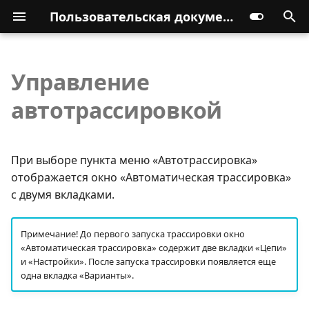
Пользовательская документация
Управление
автотрассировкой
При выборе пункта меню «Автотрассировка»
отображается окно «Автоматическая трассировка»
с двумя вкладками.
Примечание! До первого запуска трассировки окно
«Автоматическая трассировка» содержит две вкладки «Цепи»
и «Настройки». После запуска трассировки появляется еще
одна вкладка «Варианты».