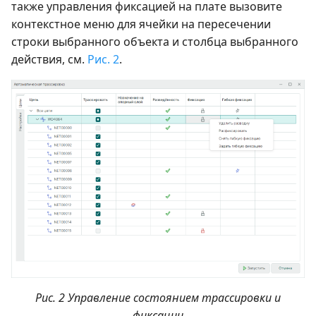
также управления фиксацией на плате вызовите
контекстное меню для ячейки на пересечении
строки выбранного объекта и столбца выбранного
действия, см.
Рис. 2
.
Рис. 2 Управление состоянием трассировки и
фиксации