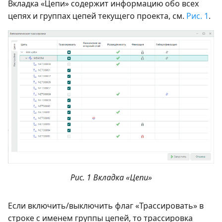
Вкладка «Цепи» содержит информацию обо всех
цепях и группах цепей текущего проекта, см.
Рис. 1
.
Рис. 1 Вкладка «Цепи»
Если включить/выключить флаг «Трассировать» в
строке с именем группы цепей, то трассировка