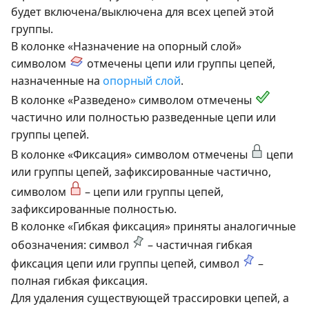
будет включена/выключена для всех цепей этой
группы.
В колонке «Назначение на опорный слой»
символом
отмечены цепи или группы цепей,
назначенные на
опорный слой
.
В колонке «Разведено» символом отмечены
частично или полностью разведенные цепи или
группы цепей.
В колонке «Фиксация» символом отмечены
цепи
или группы цепей, зафиксированные частично,
символом
– цепи или группы цепей,
зафиксированные полностью.
В колонке «Гибкая фиксация» приняты аналогичные
обозначения: символ
– частичная гибкая
фиксация цепи или группы цепей, символ
–
полная гибкая фиксация.
Для удаления существующей трассировки цепей, а