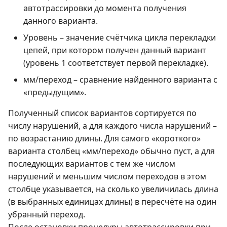
автотрассировки до момента получения
данного варианта.
Уровень – значение счётчика цикла перекладки
цепей, при котором получен данный вариант
(уровень 1 соответствует первой перекладке).
мм/переход – сравнение найденного варианта с
«предыдущим».
Полученный список вариантов сортируется по
числу нарушений, а для каждого числа нарушений –
по возрастанию длины. Для самого «короткого»
варианта столбец «мм/переход» обычно пуст, а для
последующих вариантов с тем же числом
нарушений и меньшим числом переходов в этом
столбце указывается, на сколько увеличилась длина
(в выбранных единицах длины) в пересчёте на один
убранный переход.
После остановки процедуры автотрассировки при