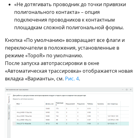
«Не дотягивать проводник до точки привязки
полигонального контакта» – опция
подключения проводников к контактным
площадкам сложной полигональной формы.
Кнопка «По умолчанию» возвращает все флаги и
переключатели в положения, установленные в
режиме «TopoR» по умолчанию.
После запуска автотрассировки в окне
«Автоматическая трассировка» отображается новая
вкладка «Варианты», см.
Рис. 4
.