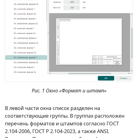
Рис. 1 Окно «Формат и штамп»
В левой части окна список разделен на
соответствующие группы. В группах расположен
перечень форматов и штампов согласно ГОСТ
2.104-2006, ГОСТ Р 2.104-2023, а также ANSI.