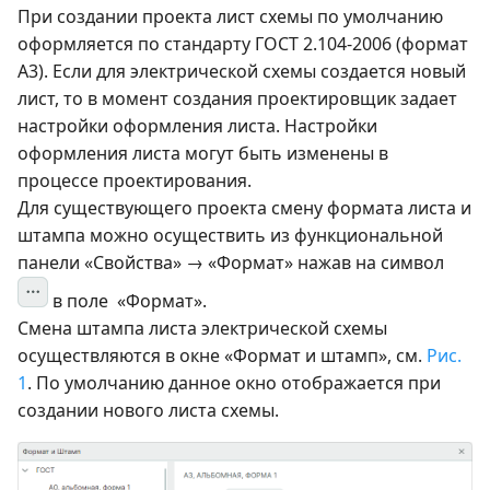
При создании проекта лист схемы по умолчанию
оформляется по стандарту ГОСТ 2.104-2006 (формат
А3). Если для электрической схемы создается новый
лист, то в момент создания проектировщик задает
настройки оформления листа. Настройки
оформления листа могут быть изменены в
процессе проектирования.
Для существующего проекта смену формата листа и
штампа можно осуществить из функциональной
панели «Свойства» → «Формат» нажав на символ
в поле «Формат».
Смена штампа листа электрической схемы
осуществляются в окне «Формат и штамп», см.
Рис.
1
. По умолчанию данное окно отображается при
создании нового листа схемы.