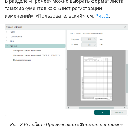
В разделе «Прочее» можно выбрать формат листа
таких документов как: «Лист регистрации
изменений», «Пользовательский», см.
Рис. 2
.
Рис. 2 Вкладка «Прочее» окна «Формат и штамп»