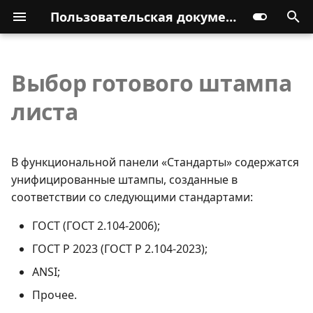
Пользовательская документация
Выбор готового штампа
листа
В функциональной панели «Стандарты» содержатся
унифицированные штампы, созданные в
соответствии со следующими стандартами:
ГОСТ (ГОСТ 2.104-2006);
ГОСТ Р 2023 (ГОСТ Р 2.104-2023);
ANSI;
Прочее.