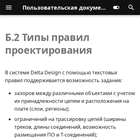
Пользовательская документация
Б.2 Типы правил
проектирования
В системе Delta Design с помощью текстовых
правил поддерживается возможность задания:
зазоров между различными объектами с учетом
их принадлежности цепям и расположения на
плате (слои, регионы);
ограничений на трассировку цепей (ширины
треков, длины соединений, возможность
размещения ПО и Т-соединений);