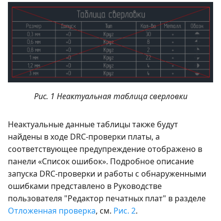
Рис. 1 Неактуальная таблица сверловки
Неактуальные данные таблицы также будут
найдены в ходе DRC-проверки платы, а
соответствующее предупреждение отображено в
панели «Список ошибок». Подробное описание
запуска DRC-проверки и работы с обнаруженными
ошибками представлено в Руководстве
пользователя "Редактор печатных плат" в разделе
Отложенная проверка
, см.
Рис. 2
.