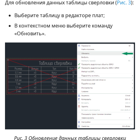
Для обновления данных таблицы сверловки (
Рис. 3
):
Выберите таблицу в редакторе плат;
В контекстном меню выберите команду
«Обновить».
Рис. 3 Обновление данных таблицы сверловки