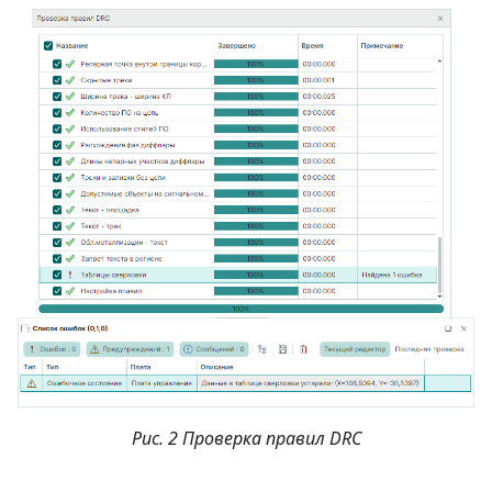
Рис. 2 Проверка правил DRC