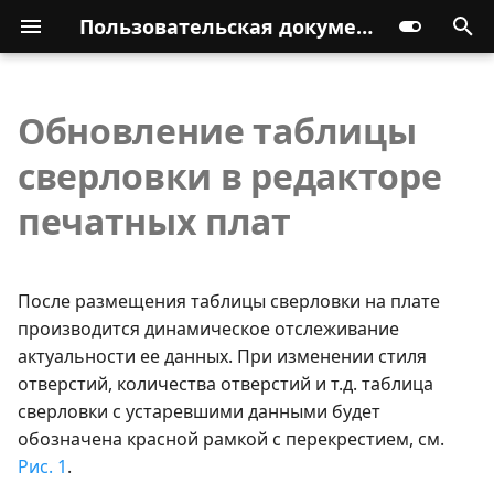
Пользовательская документация
Обновление таблицы
сверловки в редакторе
печатных плат
После размещения таблицы сверловки на плате
производится динамическое отслеживание
актуальности ее данных. При изменении стиля
отверстий, количества отверстий и т.д. таблица
сверловки с устаревшими данными будет
обозначена красной рамкой с перекрестием, см.
Рис. 1
.