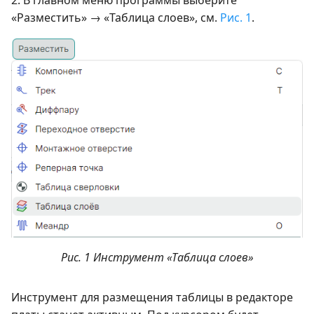
2. В главном меню программы выберите
«Разместить» → «Таблица слоев», см.
Рис. 1
.
Рис. 1 Инструмент «Таблица слоев»
Инструмент для размещения таблицы в редакторе