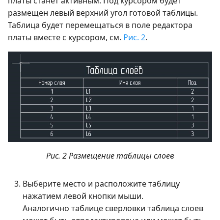
платы станет активным. Под курсором будет
размещен левый верхний угол готовой таблицы.
Таблица будет перемещаться в поле редактора
платы вместе с курсором, см.
Рис. 2
.
Рис. 2 Размещение таблицы слоев
Выберите место и расположите таблицу
нажатием левой кнопки мыши.
Аналогично таблице сверловки таблица слоев