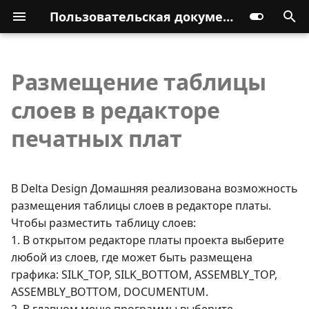
Пользовательская документация
Размещение таблицы
слоев в редакторе
печатных плат
В Delta Design Домашняя реализована возможность
размещения таблицы слоев в редакторе платы.
Чтобы разместить таблицу слоев:
1. В открытом редакторе платы проекта выберите
любой из слоев, где может быть размещена
графика: SILK_TOP, SILK_BOTTOM, ASSEMBLY_TOP,
ASSEMBLY_BOTTOM, DOCUMENTUM.