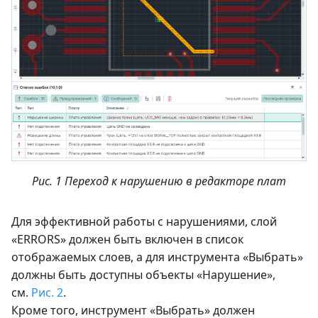
Рис. 1 Переход к нарушению в редакторе плат
Для эффективной работы с нарушениями, слой
«ERRORS» должен быть включен в список
отображаемых слоев, а для инструмента «Выбрать»
должны быть доступны объекты «Нарушение»,
см.
Рис. 2
.
Кроме того, инструмент «Выбрать» должен