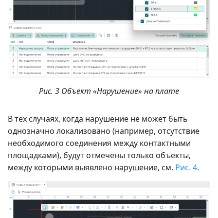
Рис. 3 Объект «Нарушение» на плате
В тех случаях, когда нарушение не может быть
однозначно локализовано (например, отсутствие
необходимого соединения между контактными
площадками), будут отмечены только объекты,
между которыми выявлено нарушение, см.
Рис. 4
.