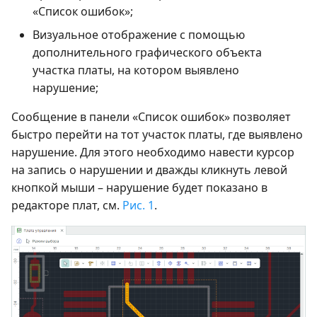
«Список ошибок»;
Визуальное отображение с помощью
дополнительного графического объекта
участка платы, на котором выявлено
нарушение;
Сообщение в панели «Список ошибок» позволяет
быстро перейти на тот участок платы, где выявлено
нарушение. Для этого необходимо навести курсор
на запись о нарушении и дважды кликнуть левой
кнопкой мыши – нарушение будет показано в
редакторе плат, см.
Рис. 1
.