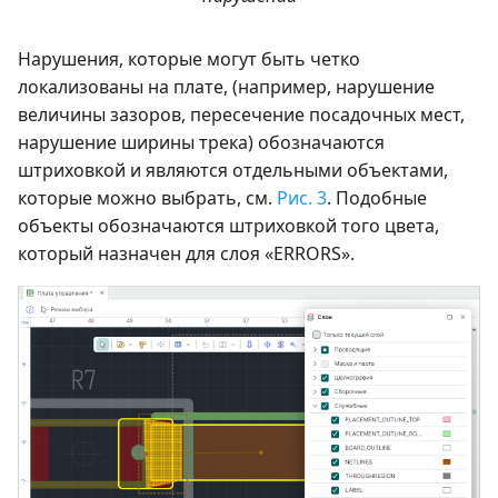
Нарушения, которые могут быть четко
локализованы на плате, (например, нарушение
величины зазоров, пересечение посадочных мест,
нарушение ширины трека) обозначаются
штриховкой и являются отдельными объектами,
которые можно выбрать, см.
Рис. 3
. Подобные
объекты обозначаются штриховкой того цвета,
который назначен для слоя «ERRORS».