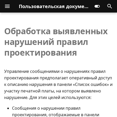
Пользовательская документация
Обработка выявленных
нарушений правил
проектирования
Управление сообщениями о нарушениях правил
проектирования предполагает оперативный доступ
к описанию нарушения в панели «Список ошибок» и
участку печатной платы, на котором выявлено
нарушение. Для этих целей используются:
Сообщения о нарушении правил
проектирования, отображаемые в панели