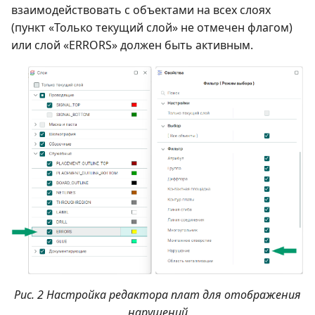
взаимодействовать с объектами на всех слоях
(пункт «Только текущий слой» не отмечен флагом)
или слой «ERRORS» должен быть активным.
Рис. 2 Настройка редактора плат для отображения
нарушений