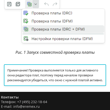
Рис. 1 Запуск совместной проверки платы
Примечание! Проверка выполняется только для активного
окна редактора плат, поэтому перед началом проверки
рекомендуется убедиться, что окно с нужной платой активно.
Контакты
Телефон: +7 (495) 232-18-64
E-mail: info@eremex.ru