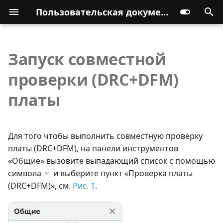
Пользовательская документация
Запуск совместной
проверки (DRC+DFM)
платы
Для того чтобы выполнить совместную проверку
платы (DRC+DFM), на панели инструментов
«Общие» вызовите выпадающий список с помощью
символа
и выберите пункт «Проверка платы
(DRC+DFM)», см.
Рис. 1
.