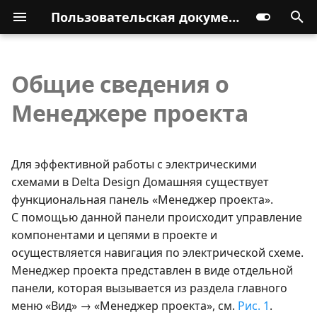
Пользовательская документация
Общие сведения о
Менеджере проекта
Для эффективной работы с электрическими
схемами в Delta Design Домашняя существует
функциональная панель «Менеджер проекта».
С помощью данной панели происходит управление
компонентами и цепями в проекте и
осуществляется навигация по электрической схеме.
Менеджер проекта представлен в виде отдельной
панели, которая вызывается из раздела главного
меню «Вид» → «Менеджер проекта», см.
Рис. 1
.