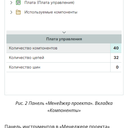
Рис. 2 Панель «Менеджер проекта». Вкладка
«Компоненты»
Панель инструментов в «Менеджере проекта»