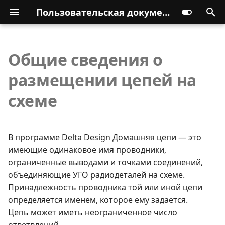
Пользовательская документация
Общие сведения о
размещении цепей на
схеме
В программе Delta Design Домашняя цепи — это
имеющие одинаковое имя проводники,
ограниченные выводами и точками соединений,
объединяющие УГО радиодеталей на схеме.
Принадлежность проводника той или иной цепи
определяется именем, которое ему задается.
Цепь может иметь неограниченное число