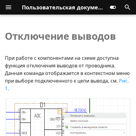
Пользовательская документация
Отключение выводов
При работе с компонентами на схеме доступна
функция отключения выводов от проводника.
Данная команда отображается в контекстном меню
при выборе подключенного к цепи вывода, см.
Рис.
1
.