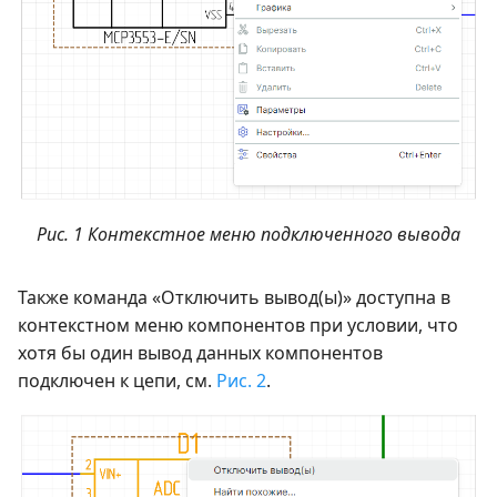
Рис. 1 Контекстное меню подключенного вывода
Также команда «Отключить вывод(ы)» доступна в
контекстном меню компонентов при условии, что
хотя бы один вывод данных компонентов
подключен к цепи, см.
Рис. 2
.