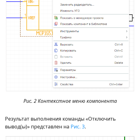
Рис. 2 Контекстное меню компонента
Результат выполнения команды «Отключить
вывод(ы)» представлен на
Рис. 3
.