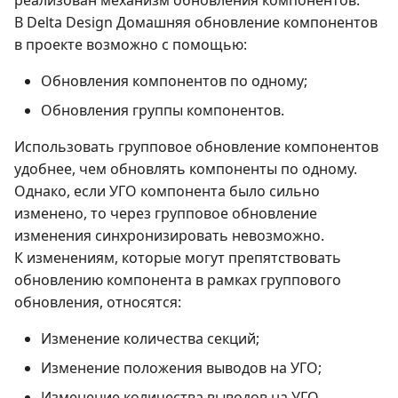
реализован механизм обновления компонентов.
В Delta Design Домашняя обновление компонентов
в проекте возможно с помощью:
Обновления компонентов по одному;
Обновления группы компонентов.
Использовать групповое обновление компонентов
удобнее, чем обновлять компоненты по одному.
Однако, если УГО компонента было сильно
изменено, то через групповое обновление
изменения синхронизировать невозможно.
К изменениям, которые могут препятствовать
обновлению компонента в рамках группового
обновления, относятся:
Изменение количества секций;
Изменение положения выводов на УГО;
Изменение количества выводов на УГО.