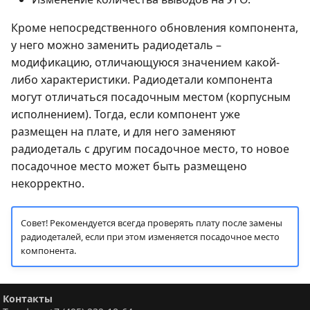
Кроме непосредственного обновления компонента,
у него можно заменить радиодеталь –
модификацию, отличающуюся значением какой-
либо характеристики. Радиодетали компонента
могут отличаться посадочным местом (корпусным
исполнением). Тогда, если компонент уже
размещен на плате, и для него заменяют
радиодеталь с другим посадочное место, то новое
посадочное место может быть размещено
некорректно.
Совет! Рекомендуется всегда проверять плату после замены
радиодеталей, если при этом изменяется посадочное место
компонента.
Контакты