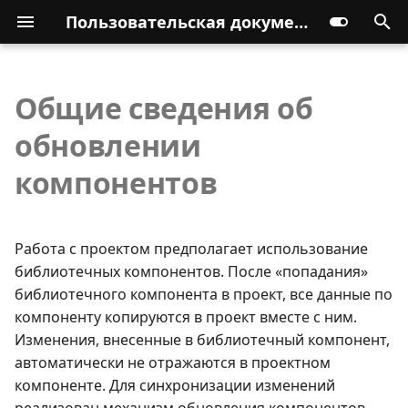
Пользовательская документация
Общие сведения об
обновлении
компонентов
Работа с проектом предполагает использование
библиотечных компонентов. После «попадания»
библиотечного компонента в проект, все данные по
компоненту копируются в проект вместе с ним.
Изменения, внесенные в библиотечный компонент,
автоматически не отражаются в проектном
компоненте. Для синхронизации изменений