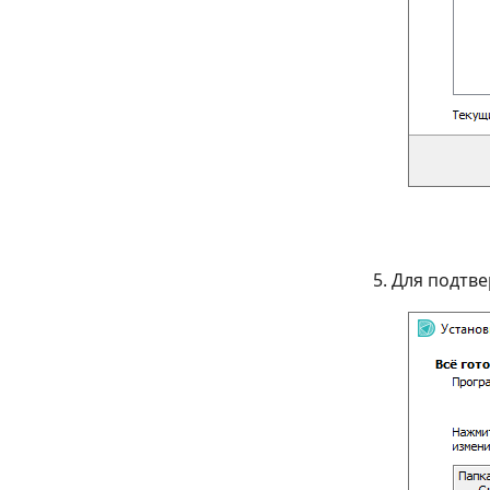
Для подтве