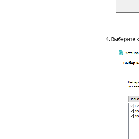
Выберите к