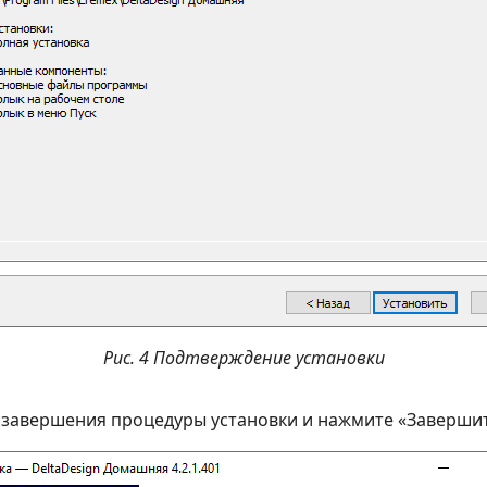
Рис. 4 Подтверждение установки
завершения процедуры установки и нажмите «Завершит