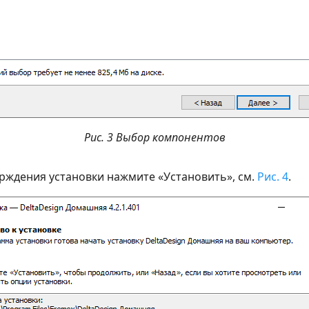
Рис. 3 Выбор компонентов
рждения установки нажмите «Установить», см.
Рис. 4
.