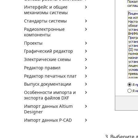
Интерфейс и общие
механизмы системы
Стандарты системы
Радиоэлектронные
компоненты
Проекты
Графический редактор
Электрические схемы
Редактор правил
Редактор печатных плат
Выпуск документации
Особенности импорта и
экспорта файлов DXF
Импорт данных Altium
Designer
Импорт данных P-CAD
Выберите д