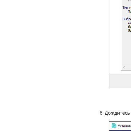
Дождитесь 