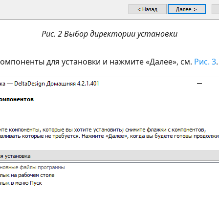
Рис. 2 Выбор директории установки
омпоненты для установки и нажмите «Далее», см.
Рис. 3
.