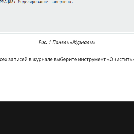
Рис. 1 Панель «Журналы»
всех записей в журнале выберите инструмент «Очистить»