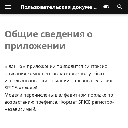
Пользовательская документация
Общие сведения о
приложении
В данном приложении приводится синтаксис
описания компонентов, которые могут быть
использованы при создании пользовательских
SPICE-моделей.
Модели перечислены в алфавитном порядке по
возрастанию префикса. Формат SPICE регистро-
независимый.