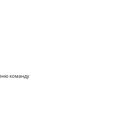
меню команду