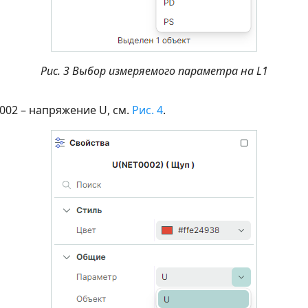
Рис. 3 Выбор измеряемого параметра на L1
002 – напряжение U, см.
Рис. 4
.