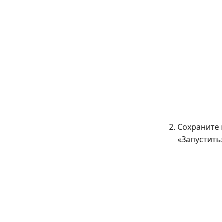
Сохраните 
«Запустить