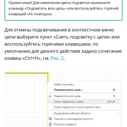
Примечание! Для изменения цвета подсветки примените
команду «Подсветить всю цепь» или воспользуйтесь горячей
клавишей «H» повторно.
Для отмены подсвечивания в контекстном меню
цепи выберите пункт «Снять подсветку с цепи» или
воспользуйтесь горячими клавишами, по
умолчанию для данного действия задано сочетание
клавиш «Ctrl+H», см.
Рис. 2
.