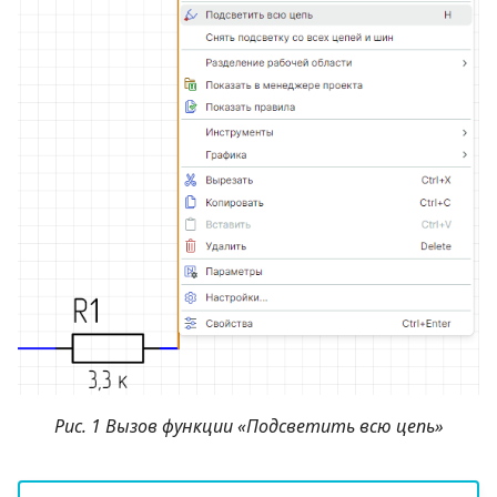
Рис. 1 Вызов функции «Подсветить всю цепь»