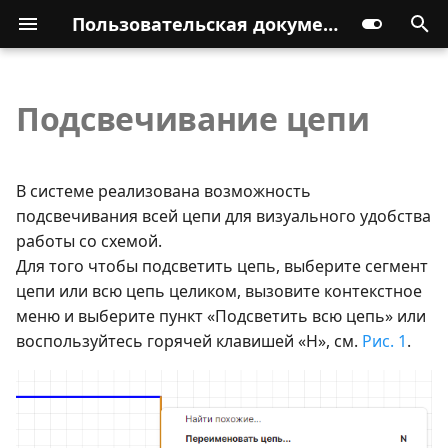
Пользовательская документация
Подсвечивание цепи
В системе реализована возможность
подсвечивания всей цепи для визуального удобства
работы со схемой.
Для того чтобы подсветить цепь, выберите сегмент
цепи или всю цепь целиком, вызовите контекстное
меню и выберите пункт «Подсветить всю цепь» или
воспользуйтесь горячей клавишей «H», см.
Рис. 1
.