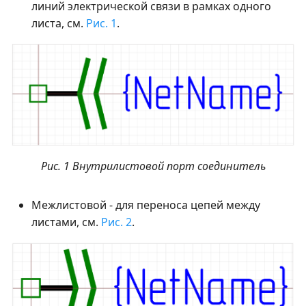
линий электрической связи в рамках одного
листа, см.
Рис. 1
.
Рис. 1 Внутрилистовой порт соединитель
Межлистовой - для переноса цепей между
листами, см.
Рис. 2
.