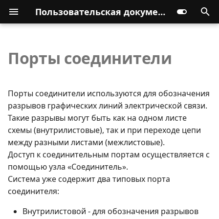
Пользовательская документация
Порты соединители
Порты соединители используются для обозначения
разрывов графических линий электрической связи.
Такие разрывы могут быть как на одном листе
схемы (внутрилистовые), так и при переходе цепи
между разными листами (межлистовые).
Доступ к соединительным портам осуществляется с
помощью узла «Соединитель».
Система уже содержит два типовых порта
соединителя:
Внутрилистовой - для обозначения разрывов