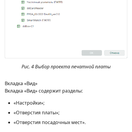
Рис. 4 Выбор проекта печатной платы
Вкладка «Вид»
Вкладка «Вид» содержит разделы:
«Настройки»;
«Отверстия платы»;
«Отверстия посадочных мест».