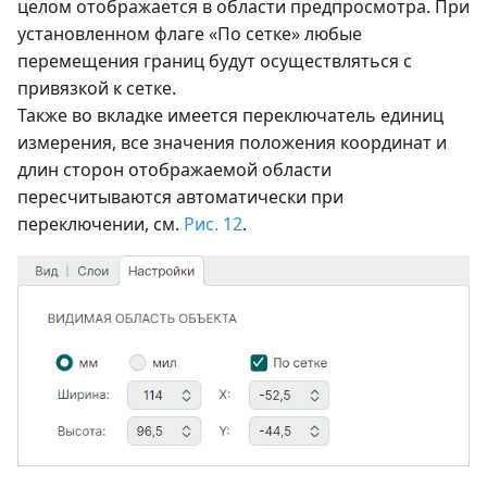
целом отображается в области предпросмотра. При
установленном флаге «По сетке» любые
перемещения границ будут осуществляться с
привязкой к сетке.
Также во вкладке имеется переключатель единиц
измерения, все значения положения координат и
длин сторон отображаемой области
пересчитываются автоматически при
переключении, см.
Рис. 12
.