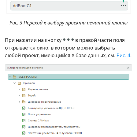
Рис. 3 Переход к выбору проекта печатной платы
При нажатии на кнопку
в правой части поля
открывается окно, в котором можно выбрать
любой проект, имеющийся в базе данных, см.
Рис. 4
.