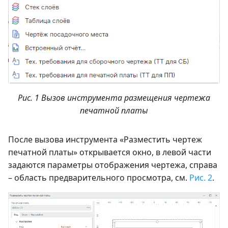
Рис. 1 Вызов инструмента размещения чертежа
печатной платы
После вызова инструмента «Разместить чертеж
печатной платы» открывается окно, в левой части
задаются параметры отображения чертежа, справа
– область предварительного просмотра, см.
Рис. 2
.