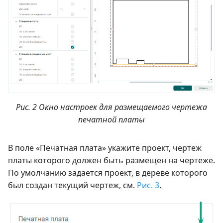
Рис. 2 Окно настроек для размещаемого чертежа
печатной платы
В поле «Печатная плата» укажите проект, чертеж
платы которого должен быть размещен на чертеже.
По умолчанию задается проект, в дереве которого
был создан текущий чертеж, см.
Рис. 3
.