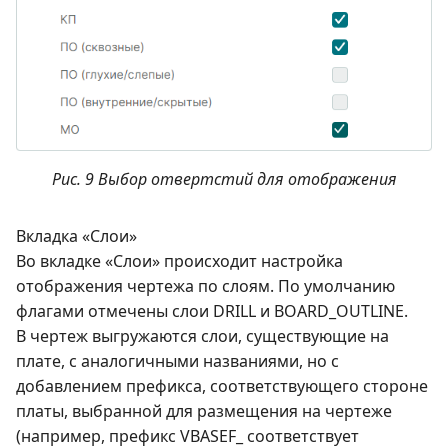
Рис. 9 Выбор отвертстий для отображения
Вкладка «Слои»
Во вкладке «Слои» происходит настройка
отображения чертежа по слоям. По умолчанию
флагами отмечены слои DRILL и BOARD_OUTLINE.
В чертеж выгружаются слои, существующие на
плате, с аналогичными названиями, но с
добавлением префикса, соответствующего стороне
платы, выбранной для размещения на чертеже
(например, префикс VBASEF_ соответствует