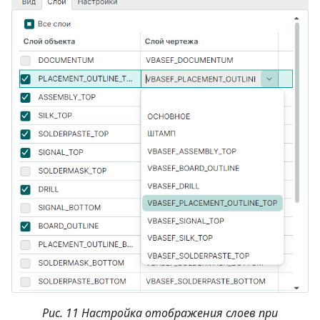
Рис. 11 Настройка отображения слоев при