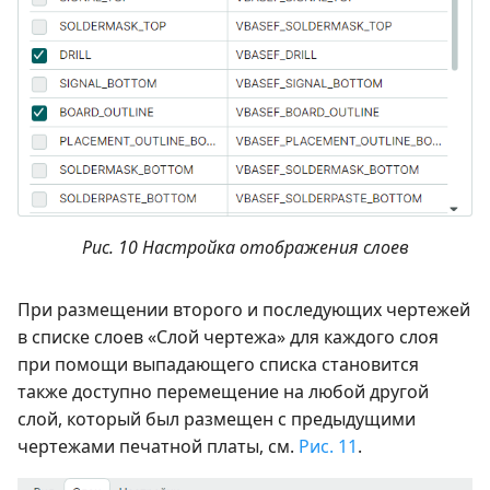
Рис. 10 Настройка отображения слоев
При размещении второго и последующих чертежей
в списке слоев «Слой чертежа» для каждого слоя
при помощи выпадающего списка становится
также доступно перемещение на любой другой
слой, который был размещен с предыдущими
чертежами печатной платы, см.
Рис. 11
.