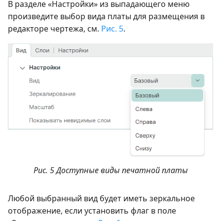
В разделе «Настройки» из выпадающего меню
произведите выбор вида платы для размещения в
редакторе чертежа, см.
Рис. 5
.
Рис. 5 Доступные виды печатной платы
Любой выбранный вид будет иметь зеркальное
отображение, если установить флаг в поле