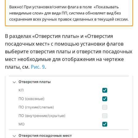
Важно! При установке/снятии флага в поле «Показывать
невидимые слои» для вида ПП, система обновляет вид без
сохранения всех ручных правок сделанных в текущей сессии.
В разделах «Отверстия платы» и «Отверстия
посадочных мест» с помощью установки флагов
выберите отверстия платы и отверстия посадочных
мест необходимые для отображения на чертеже
платы, см.
Рис. 9
.