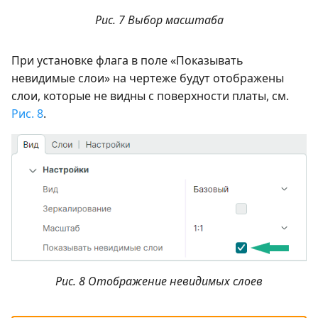
Рис. 7 Выбор масштаба
При установке флага в поле «Показывать
невидимые слои» на чертеже будут отображены
слои, которые не видны с поверхности платы, см.
Рис. 8
.
Рис. 8 Отображение невидимых слоев