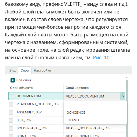
базовому виду, префикс VLEFTF_ – виду слева и т.д.).
Любой слой платы может быть включен или не
включен в состав слоев чертежа, что регулируется
при помощи чек-боксов напротив каждого слоя.
Каждый слой платы может быть размещен на слой
чертежа с названием, сформированным системой,
на основное поле, на слой редактирования штампа
или на слой с новым названием, см.
Рис. 10
.