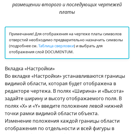
размещении второго и последующих чертежей
платы
Примечание! Для отображения на чертеже платы символов
отверстий необходимо предварительно назначить символы
(подробнее см.
Таблица сверловки
) и выбрать для
отображения слой DOCUMENTUM.
Вкладка «Настройки»
Во вкладке «Настройки» устанавливаются границы
видимой области, которая будет отображена в
редакторе чертежа. В полях «Ширина» и «Высота»
задайте ширину и высоту отображаемого поля. В
полях «X» и «Y» введите положение левой нижней
точки рамки видимой области объекта.
Изменение положения каждой границы области
отображения по отдельности и всей фигуры в