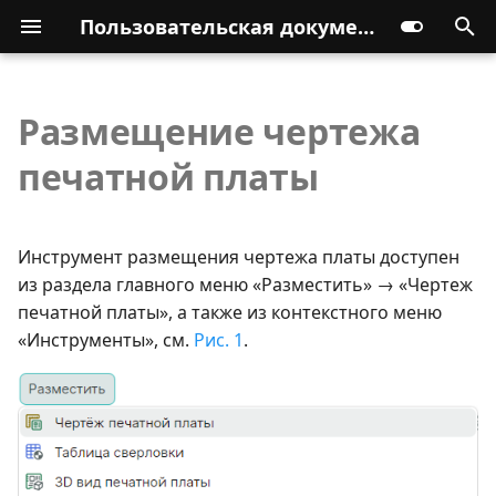
Пользовательская документация
Размещение чертежа
печатной платы
Инструмент размещения чертежа платы доступен
из раздела главного меню «Разместить» → «Чертеж
печатной платы», а также из контекстного меню
«Инструменты», см.
Рис. 1
.