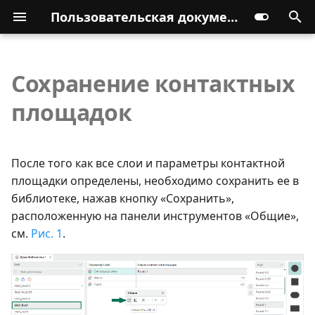
Пользовательская документация
Сохранение контактных
площадок
После того как все слои и параметры контактной
площадки определены, необходимо сохранить ее в
библиотеке, нажав кнопку «Сохранить»,
расположенную на панели инструментов «Общие»,
см.
Рис. 1
.