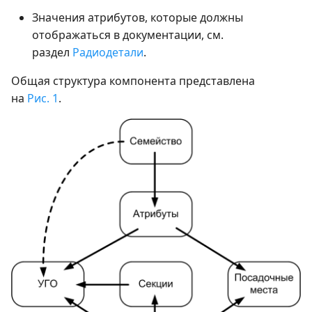
Значения атрибутов, которые должны
отображаться в документации, см.
раздел
Радиодетали
.
Общая структура компонента представлена
на
Рис. 1
.