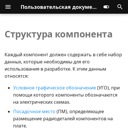
Пользовательская документация
Структура компонента
Каждый компонент должен содержать в себе набор
данных, которые необходимы для его
использования в разработке. К этим данным
относятся:
Условное графическое обозначение
(УГО), при
помощи которого компоненты обозначаются
на электрических схемах.
Посадочное место
(ПМ), определяющее
размещение радиодеталей компонентов на
плате.