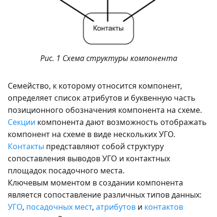
Рис. 1 Схема структуры компонента
Семейство, к которому относится компонент,
определяет список атрибутов и буквенную часть
позиционного обозначения компонента на схеме.
Секции
компонента дают возможность отображать
компонент на схеме в виде нескольких УГО.
Контакты
представляют собой структуру
сопоставления выводов УГО и контактных
площадок посадочного места.
Ключевым моментом в создании компонента
является сопоставление различных типов данных:
УГО
,
посадочных мест
,
атрибутов
и
контактов