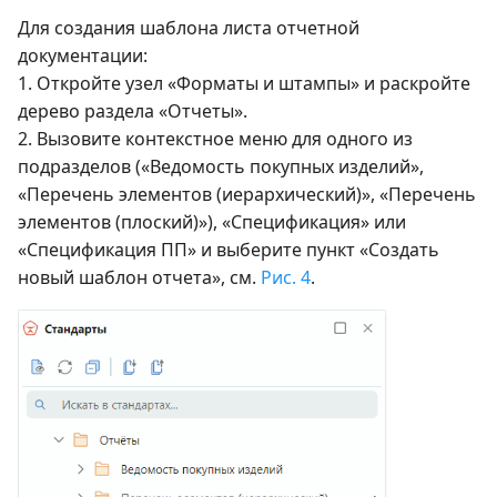
Для создания шаблона листа отчетной
документации:
1. Откройте узел «Форматы и штампы» и раскройте
дерево раздела «Отчеты».
2. Вызовите контекстное меню для одного из
подразделов («Ведомость покупных изделий»,
«Перечень элементов (иерархический)», «Перечень
элементов (плоский)»), «Спецификация» или
«Спецификация ПП» и выберите пункт «Создать
новый шаблон отчета», см.
Рис. 4
.