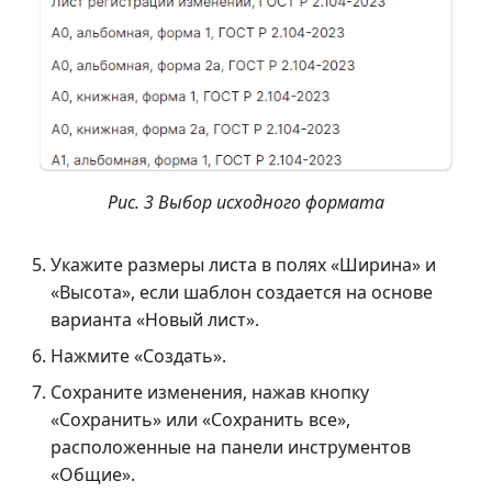
Рис. 3 Выбор исходного формата
Укажите размеры листа в полях «Ширина» и
«Высота», если шаблон создается на основе
варианта «Новый лист».
Нажмите «Создать».
Сохраните изменения, нажав кнопку
«Сохранить» или «Сохранить все»,
расположенные на панели инструментов
«Общие».