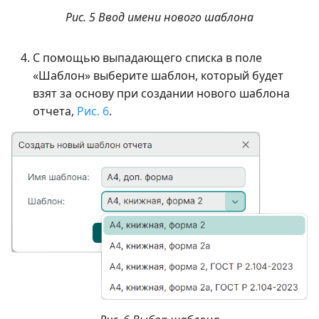
Рис. 5 Ввод имени нового шаблона
С помощью выпадающего списка в поле
«Шаблон» выберите шаблон, который будет
взят за основу при создании нового шаблона
отчета,
Рис. 6
.