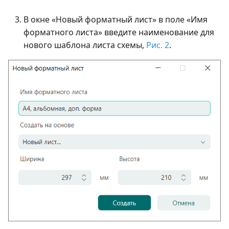
В окне «Новый форматный лист» в поле «Имя
форматного листа» введите наименование для
нового шаблона листа схемы,
Рис. 2
.