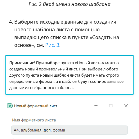
Рис. 2 Ввод имени нового шаблона
Выберите исходные данные для создания
нового шаблона листа с помощью
выпадающего списка в пункте «Создать на
основе», см.
Рис. 3
.
Примечание! При выборе пункта «Новый лист…» можно
создать новый произвольный лист. При выборе любого
другого пункта новый шаблон листа будет иметь строго
определенный формат, и в шаблон будут скопированы все
данные из выбранного шаблона.