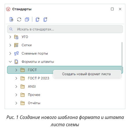
Рис. 1 Создание нового шаблона формата и штампа
листа схемы