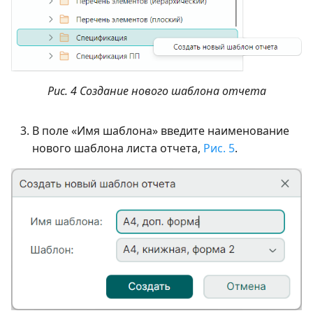
Рис. 4 Создание нового шаблона отчета
В поле «Имя шаблона» введите наименование
нового шаблона листа отчета,
Рис. 5
.