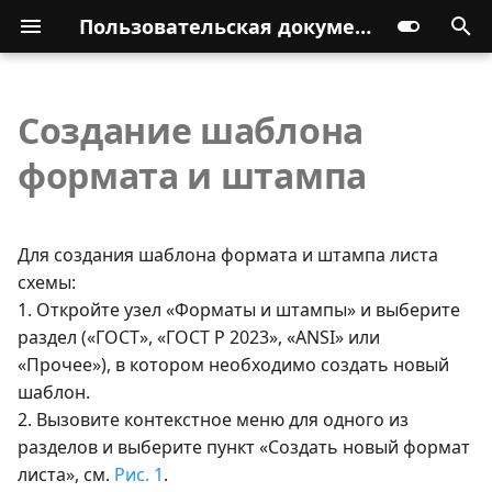
Пользовательская документация
Создание шаблона
формата и штампа
Для создания шаблона формата и штампа листа
схемы:
1. Откройте узел «Форматы и штампы» и выберите
раздел («ГОСТ», «ГОСТ Р 2023», «ANSI» или
«Прочее»), в котором необходимо создать новый
шаблон.
2. Вызовите контекстное меню для одного из
разделов и выберите пункт «Создать новый формат
листа», см.
Рис. 1
.