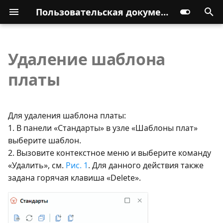
Пользовательская документация
Удаление шаблона
платы
Для удаления шаблона платы:
1. В панели «Стандарты» в узле «Шаблоны плат»
выберите шаблон.
2. Вызовите контекстное меню и выберите команду
«Удалить», см.
Рис. 1
. Для данного действия также
задана горячая клавиша «Delete».