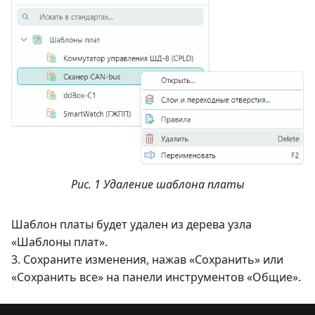
Рис. 1 Удаление шаблона платы
Шаблон платы будет удален из дерева узла
«Шаблоны плат».
3. Сохраните изменения, нажав «Сохранить» или
«Сохранить все» на панели инструментов «Общие».