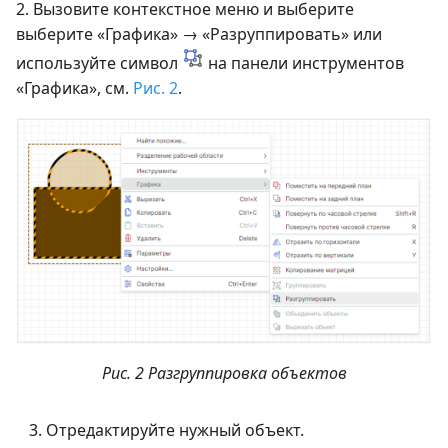
2. Вызовите контекстное меню и выберите
выберите «Графика» → «Разруппировать» или
используйте символ
на панели инструментов
«Графика», см.
Рис. 2
.
Рис. 2 Разгруппировка объектов
Отредактируйте нужный объект.