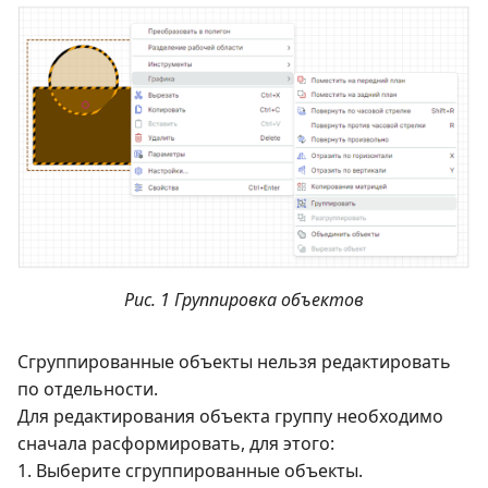
Рис. 1 Группировка объектов
Сгруппированные объекты нельзя редактировать
по отдельности.
Для редактирования объекта группу необходимо
сначала расформировать, для этого:
1. Выберите сгруппированные объекты.