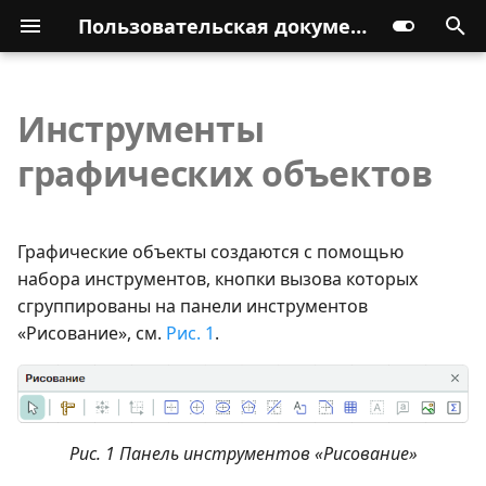
Пользовательская документация
Инструменты
графических объектов
Графические объекты создаются с помощью
набора инструментов, кнопки вызова которых
сгруппированы на панели инструментов
«Рисование», см.
Рис. 1
.
Рис. 1 Панель инструментов «Рисование»