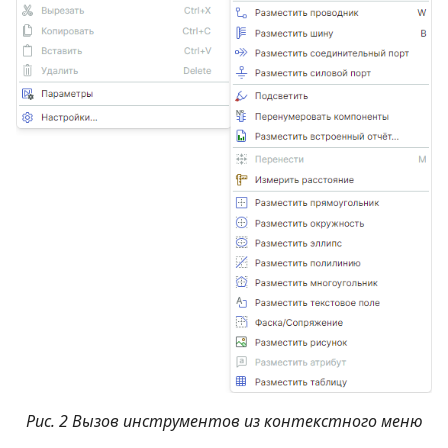
Рис. 2 Вызов инструментов из контекстного меню