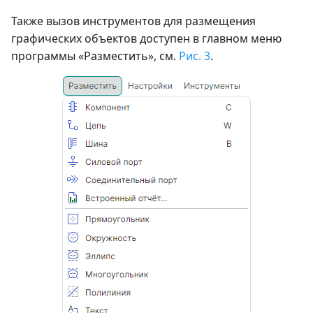
Также вызов инструментов для размещения
графических объектов доступен в главном меню
программы «Разместить», см.
Рис. 3
.