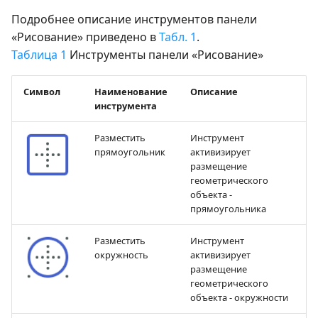
Подробнее описание инструментов панели
«Рисование» приведено в
Табл. 1
.
Таблица 1
Инструменты панели «Рисование»
Символ
Наименование
Описание
инструмента
Разместить
Инструмент
прямоугольник
активизирует
размещение
геометрического
объекта -
прямоугольника
Разместить
Инструмент
окружность
активизирует
размещение
геометрического
объекта - окружности