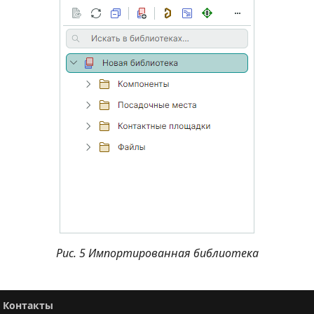
Рис. 5 Импортированная библиотека
Контакты