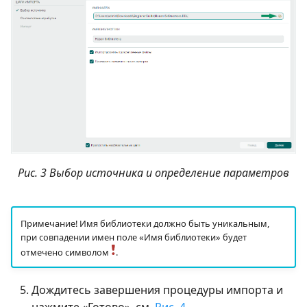
Рис. 3 Выбор источника и определение параметров
Примечание! Имя библиотеки должно быть уникальным,
при совпадении имен поле «Имя библиотеки» будет
отмечено символом
.
Дождитесь завершения процедуры импорта и