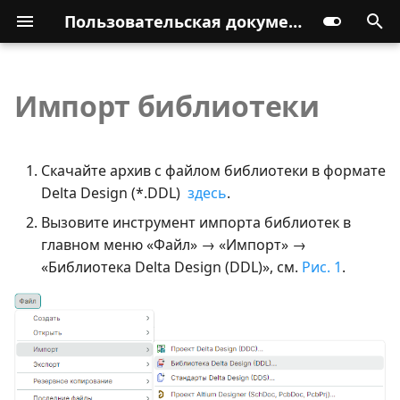
Пользовательская документация
Импорт библиотеки
Скачайте архив с файлом библиотеки в формате
Delta Design (*.DDL)
здесь
.
Вызовите инструмент импорта библиотек в
главном меню «Файл» → «Импорт» →
«Библиотека Delta Design (DDL)», см.
Рис. 1
.