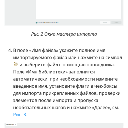
Рис. 2 Окно мастера импорта
В поле «Имя файла» укажите полное имя
импортируемого файла или нажмите на символ
и выберите файл с помощью проводника.
Поле «Имя библиотеки» заполнится
автоматически, при необходимости измените
введенное имя, установите флаги в чек-боксы
для импорта прикрепленных файлов, проверки
элементов после импорта и пропуска
необязательных шагов и нажмите «Далее», см.
Рис. 3
.