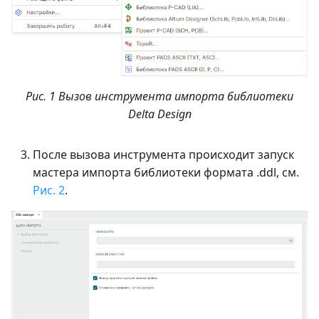
Рис. 1 Вызов инструмента импорта библиотеки
Delta Design
После вызова инструмента происходит запуск
мастера импорта библиотеки формата .ddl, см.
Рис. 2
.