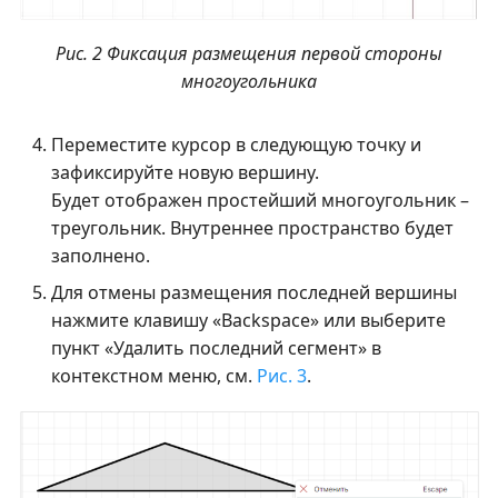
Рис. 2 Фиксация размещения первой стороны
многоугольника
Переместите курсор в следующую точку и
зафиксируйте новую вершину.
Будет отображен простейший многоугольник –
треугольник. Внутреннее пространство будет
заполнено.
Для отмены размещения последней вершины
нажмите клавишу «Backspace» или выберите
пункт «Удалить последний сегмент» в
контекстном меню, см.
Рис. 3
.