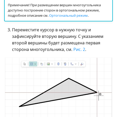
Примечание! При размещении вершин многоугольника
доступно построение сторон в ортогональном режиме,
подробное описание см.
Ортогональный режим
.
Переместите курсор в нужную точку и
зафиксируйте вторую вершину. С указанием
второй вершины будет размещена первая
сторона многоугольника, см.
Рис. 2
.