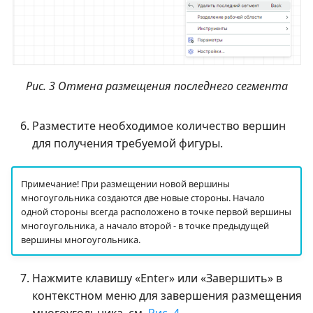
Рис. 3 Отмена размещения последнего сегмента
Разместите необходимое количество вершин
для получения требуемой фигуры.
Примечание! При размещении новой вершины
многоугольника создаются две новые стороны. Начало
одной стороны всегда расположено в точке первой вершины
многоугольника, а начало второй - в точке предыдущей
вершины многоугольника.
Нажмите клавишу «Enter» или «Завершить» в
контекстном меню для завершения размещения