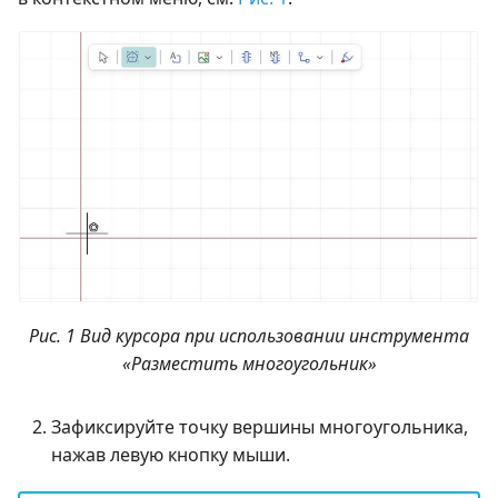
Рис. 1 Вид курсора при использовании инструмента
«Разместить многоугольник»
Зафиксируйте точку вершины многоугольника,
нажав левую кнопку мыши.