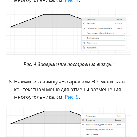
многоугольника, см.
Рис. 4
.
Рис. 4 Завершение построения фигуры
Нажмите клавишу «Escape» или «Отменить» в
контекстном меню для отмены размещения
многоугольника, см.
Рис. 5
.