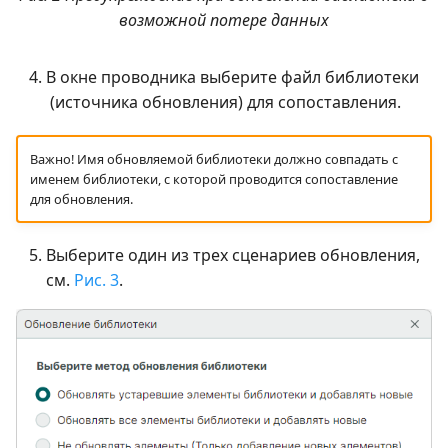
возможной потере данных
В окне проводника выберите файл библиотеки
(источника обновления) для сопоставления.
Важно! Имя обновляемой библиотеки должно совпадать с
именем библиотеки, с которой проводится сопоставление
для обновления.
Выберите один из трех сценариев обновления,
см.
Рис. 3
.