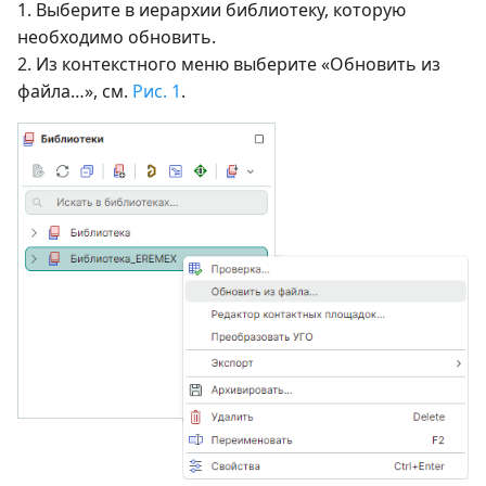
1. Выберите в иерархии библиотеку, которую
необходимо обновить.
2. Из контекстного меню выберите «Обновить из
файла…», см.
Рис. 1
.