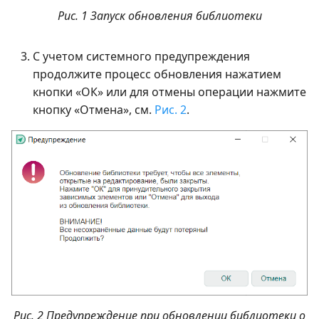
Рис. 1 Запуск обновления библиотеки
С учетом системного предупреждения
продолжите процесс обновления нажатием
кнопки «ОК» или для отмены операции нажмите
кнопку «Отмена», см.
Рис. 2
.
Рис. 2 Предупреждение при обновлении библиотеки о