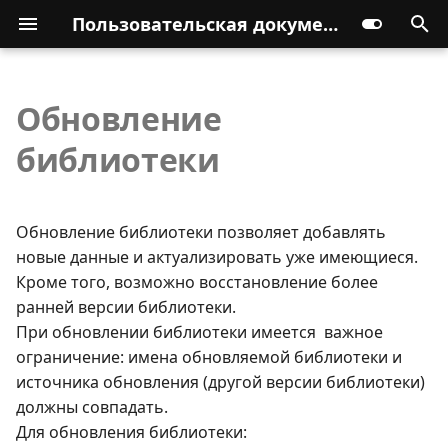
Пользовательская документация
Обновление
библиотеки
Обновление библиотеки позволяет добавлять
новые данные и актуализировать уже имеющиеся.
Кроме того, возможно восстановление более
ранней версии библиотеки.
При обновлении библиотеки имеется важное
ограничение: имена обновляемой библиотеки и
источника обновления (другой версии библиотеки)
должны совпадать.
Для обновления библиотеки: