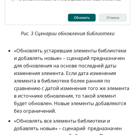
Рис. 3 Сценарии обновления библиотеки
«Обновлять устаревшие элементы библиотеки
и добавлять новые» – сценарий предназначен
для обновления на основе последней даты
изменения элемента. Если дата изменения
элемента в библиотеке более ранняя по
сравнению с датой изменения того же элемента
в источнике обновления, то такой элемент
будет обновлен. Новые элементы добавляются
без ограничений.
«Обновлять все элементы библиотеки и
добавлять новые» – сценарий предназначен