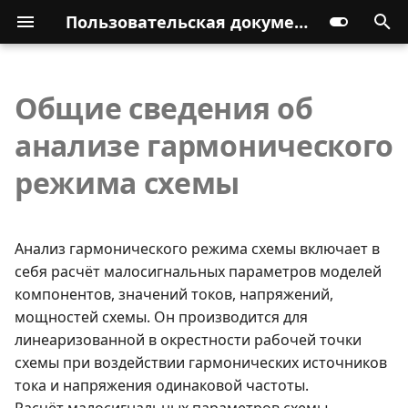
Пользовательская документация
Общие сведения об
анализе гармонического
режима схемы
Анализ гармонического режима схемы включает в
себя расчёт малосигнальных параметров моделей
компонентов, значений токов, напряжений,
мощностей схемы. Он производится для
линеаризованной в окрестности рабочей точки
схемы при воздействии гармонических источников
тока и напряжения одинаковой частоты.