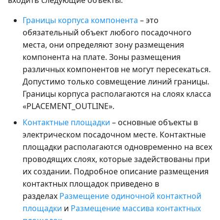
входить следующие объекты:
Границы корпуса компонента
– это
обязательный объект любого посадочного
места, они определяют зону размещения
компонента на плате. Зоны размещения
различных компонентов не могут пересекаться.
Допустимо только совмещение линий границы.
Границы корпуса располагаются на слоях класса
«PLACEMENT_OUTLINE».
Контактные площадки
– основные объекты в
электрическом посадочном месте. Контактные
площадки располагаются одновременно на всех
проводящих слоях, которые задействованы при
их создании. Подробное описание размещения
контактных площадок приведено в
разделах
Размещение одиночной контактной
площадки
и
Размещение массива контактных