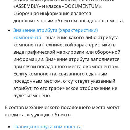
«ASSEMBLY» и класса «DOCUMENTUM».
Сборочная информация является
дополнительным объектом посадочного места.
Значение атрибута (характеристики)
компонента
– значение какого-либо атрибута
компонента (технической характеристики) в
виде графической маркировки или сборочной
информации. Значение атрибута заполняется
при связи посадочного места с компонентом.
Если у компонента, связанного с данным
посадочным местом, отсутствует указанный
атрибут, то его графическое отображение не
будет изменено.
В состав механического посадочного места могут
входить следующие объекты:
Границы корпуса компонента
;