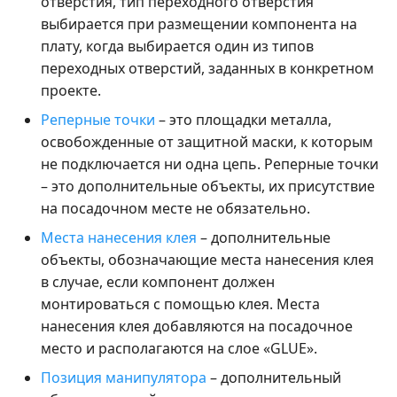
отверстия, тип переходного отверстия
выбирается при размещении компонента на
плату, когда выбирается один из типов
переходных отверстий, заданных в конкретном
проекте.
Реперные точки
– это площадки металла,
освобожденные от защитной маски, к которым
не подключается ни одна цепь. Реперные точки
– это дополнительные объекты, их присутствие
на посадочном месте не обязательно.
Места нанесения клея
– дополнительные
объекты, обозначающие места нанесения клея
в случае, если компонент должен
монтироваться с помощью клея. Места
нанесения клея добавляются на посадочное
место и располагаются на слое «GLUE».
Позиция манипулятора
– дополнительный