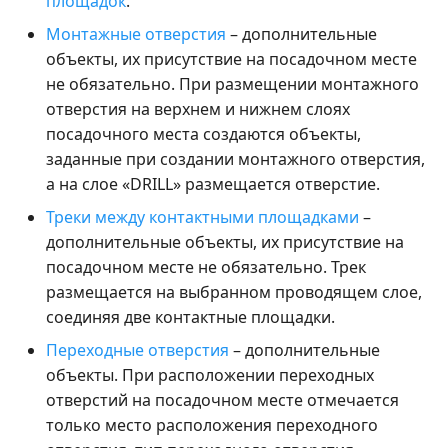
площадок
.
Монтажные отверстия
– дополнительные
объекты, их присутствие на посадочном месте
не обязательно. При размещении монтажного
отверстия на верхнем и нижнем слоях
посадочного места создаются объекты,
заданные при создании монтажного отверстия,
а на слое «DRILL» размещается отверстие.
Треки между контактными площадками
–
дополнительные объекты, их присутствие на
посадочном месте не обязательно. Трек
размещается на выбранном проводящем слое,
соединяя две контактные площадки.
Переходные отверстия
– дополнительные
объекты. При расположении переходных
отверстий на посадочном месте отмечается
только место расположения переходного