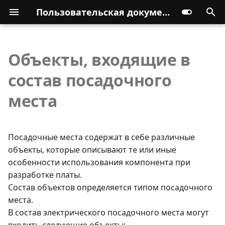
Пользовательская документация
Объекты, входящие в
состав посадочного
места
Посадочные места содержат в себе различные
объекты, которые описывают те или иные
особенности использования компонента при
разработке платы.
Состав объектов определяется типом посадочного
места.
В состав электрического посадочного места могут