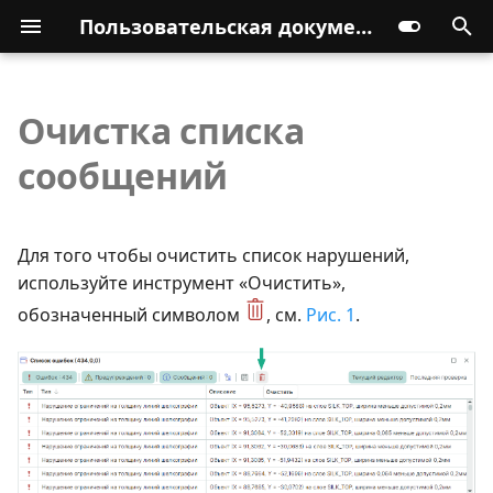
Пользовательская документация
Очистка списка
сообщений
Для того чтобы очистить список нарушений,
используйте инструмент «Очистить»,
обозначенный символом
, см.
Рис. 1
.