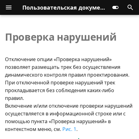
Пользовательская документация
Проверка нарушений
Отключение опции «Проверка нарушений»
позволяет размещать трек без осуществления
динамического контроля правил проектирования.
При отключенной проверке нарушений трек
прокладывается без соблюдения каких-либо
правил.
Включение и/или отключение проверки нарушений
осуществляется в информационной строке или с
помощью пункта «Проверка нарушений» в
контекстном меню, см.
Рис. 1
.