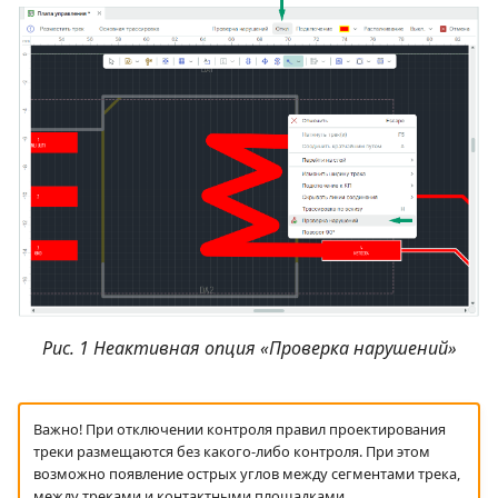
Рис. 1 Неактивная опция «Проверка нарушений»
Важно! При отключении контроля правил проектирования
треки размещаются без какого-либо контроля. При этом
возможно появление острых углов между сегментами трека,
между треками и контактными площадками.