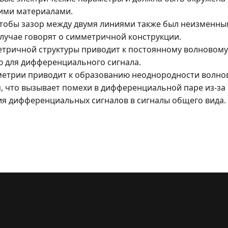
ими материалами.
тобы зазор между двумя линиями также был неизменны
случае говорят о симметричной конструкции.
тричной структуры приводит к постоянному волновому
 для дифференциального сигнала.
етрии приводит к образованию неоднородности волно
, что вызывает помехи в дифференциальной паре из-за
я дифференциальных сигналов в сигналы общего вида.