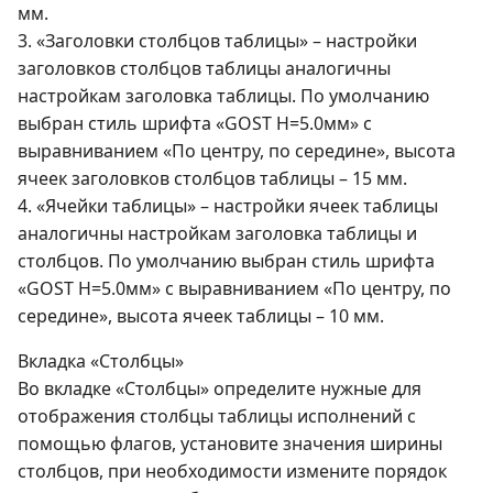
мм.
3. «Заголовки столбцов таблицы» – настройки
заголовков столбцов таблицы аналогичны
настройкам заголовка таблицы. По умолчанию
выбран стиль шрифта «GOST Н=5.0мм» с
выравниванием «По центру, по середине», высота
ячеек заголовков столбцов таблицы – 15 мм.
4. «Ячейки таблицы» – настройки ячеек таблицы
аналогичны настройкам заголовка таблицы и
столбцов. По умолчанию выбран стиль шрифта
«GOST Н=5.0мм» с выравниванием «По центру, по
середине», высота ячеек таблицы – 10 мм.
Вкладка «Столбцы»
Во вкладке «Столбцы» определите нужные для
отображения столбцы таблицы исполнений с
помощью флагов, установите значения ширины
столбцов, при необходимости измените порядок