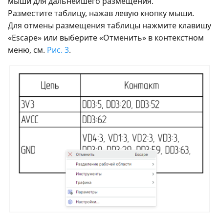
мыши для дальнейшего размещения.
Разместите таблицу, нажав левую кнопку мыши.
Для отмены размещения таблицы нажмите клавишу
«Escape» или выберите «Отменить» в контекстном
меню, см.
Рис. 3
.