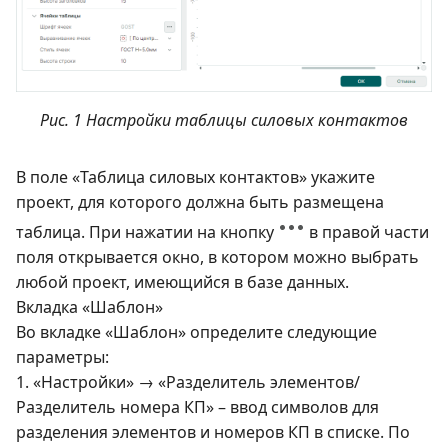
Рис. 1 Настройки таблицы силовых контактов
В поле «Таблица силовых контактов» укажите
проект, для которого должна быть размещена
таблица. При нажатии на кнопку
в правой части
поля открывается окно, в котором можно выбрать
любой проект, имеющийся в базе данных.
Вкладка «Шаблон»
Во вкладке «Шаблон» определите следующие
параметры:
1. «Настройки» → «Разделитель элементов/
Разделитель номера КП» – ввод символов для
разделения элементов и номеров КП в списке. По