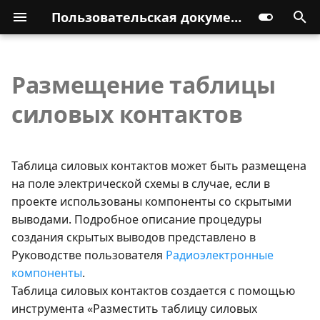
Пользовательская документация
Размещение таблицы
силовых контактов
Таблица силовых контактов может быть размещена
на поле электрической схемы в случае, если в
проекте использованы компоненты со скрытыми
выводами. Подробное описание процедуры
создания скрытых выводов представлено в
Руководстве пользователя
Радиоэлектронные
компоненты
.
Таблица силовых контактов создается с помощью
инструмента «Разместить таблицу силовых