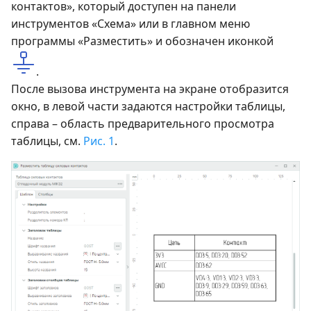
контактов», который доступен на панели
инструментов «Схема» или в главном меню
программы «Разместить» и обозначен иконкой
.
После вызова инструмента на экране отобразится
окно, в левой части задаются настройки таблицы,
справа – область предварительного просмотра
таблицы, см.
Рис. 1
.