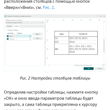
расположения столбцов с помощью кнопок
«Вверх»/«Вниз», см.
Рис. 2
.
Рис. 2 Настройки столбцов таблицы
Определив настройки таблицы, нажмите кнопку
«OK» и окно ввода параметров таблицы будет
закрыто, а сама таблица прикреплена к курсору