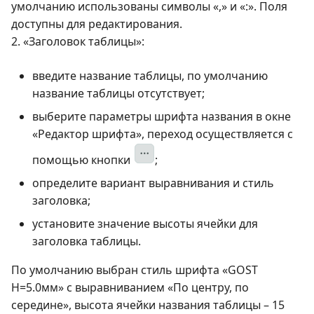
умолчанию использованы символы «,» и «:». Поля
доступны для редактирования.
2. «Заголовок таблицы»:
введите название таблицы, по умолчанию
название таблицы отсутствует;
выберите параметры шрифта названия в окне
«Редактор шрифта», переход осуществляется с
помощью кнопки
;
определите вариант выравнивания и стиль
заголовка;
установите значение высоты ячейки для
заголовка таблицы.
По умолчанию выбран стиль шрифта «GOST
Н=5.0мм» с выравниванием «По центру, по
середине», высота ячейки названия таблицы – 15